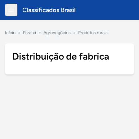
Classificados Brasil
Início
»
Paraná
»
Agronegócios
»
Produtos rurais
Distribuição de fabrica