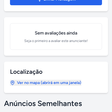
Sem avaliações ainda
Seja o primeiro a avaliar este anunciante!
Localização
Ver no mapa (abrirá em uma janela)
Anúncios Semelhantes