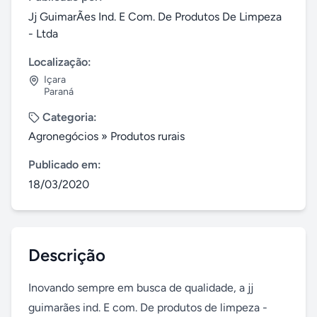
Jj GuimarÃes Ind. E Com. De Produtos De Limpeza
- Ltda
Localização:
Içara
Paraná
Categoria:
Agronegócios
»
Produtos rurais
Publicado em:
18/03/2020
Descrição
Inovando sempre em busca de qualidade, a jj 
guimarães ind. E com. De produtos de limpeza - 