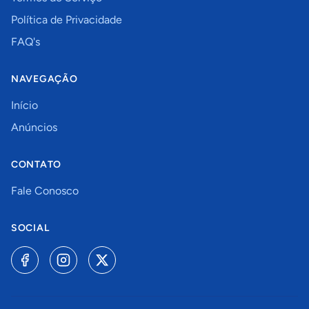
Política de Privacidade
FAQ's
NAVEGAÇÃO
Início
Anúncios
CONTATO
Fale Conosco
SOCIAL