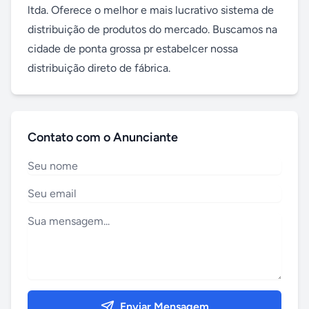
ltda. Oferece o melhor e mais lucrativo sistema de 
distribuição de produtos do mercado. Buscamos na 
cidade de ponta grossa pr estabelcer nossa 
distribuição direto de fábrica.
Contato com o Anunciante
Enviar Mensagem