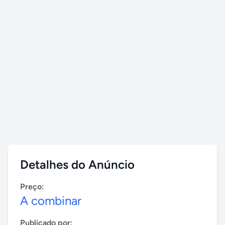
Detalhes do Anúncio
Preço:
A combinar
Publicado por: