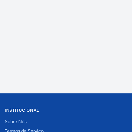
INSTITUCIONAL
Sobre Nós
Termos de Serviço