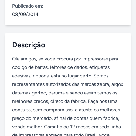
Publicado em:
08/09/2014
Descrição
Ola amigos, se voce procura por impressoras para 
codigo de barras, leitores de dados, etiquetas 
adesivas, ribbons, esta no lugar certo. Somos 
representantes autorizados das marcas zebra, argox 
datamax gertec, daruma e sendo assim temos os 
melhores preços, direto da fabrica. Faça nos uma 
consulta, sem compromisso, e ateste os melhores 
preço do mercado, afinal de contas quem fabrica, 
vende melhor. Garantia de 12 meses em toda linha 
de impressoras entrega para todo Brasil, voce 