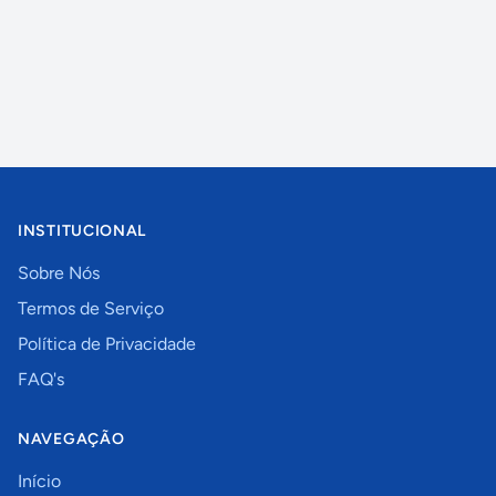
INSTITUCIONAL
Sobre Nós
Termos de Serviço
Política de Privacidade
FAQ's
NAVEGAÇÃO
Início