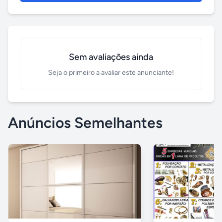
Sem avaliações ainda
Seja o primeiro a avaliar este anunciante!
Anúncios Semelhantes