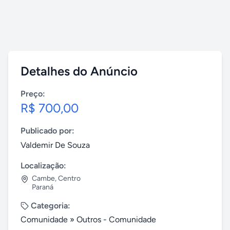
Detalhes do Anúncio
Preço:
R$ 700,00
Publicado por:
Valdemir De Souza
Localização:
Cambe
,
Centro
Paraná
Categoria:
Comunidade
»
Outros - Comunidade