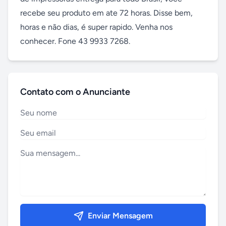
recebe seu produto em ate 72 horas. Disse bem, 
horas e não dias, é super rapido. Venha nos 
conhecer. Fone 43 9933 7268.
Contato com o Anunciante
Enviar Mensagem