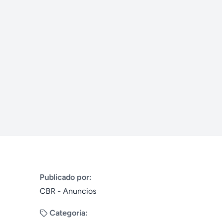
Publicado por:
CBR - Anuncios
Categoria: