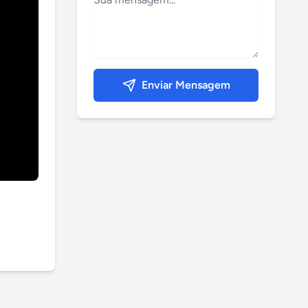
Enviar Mensagem