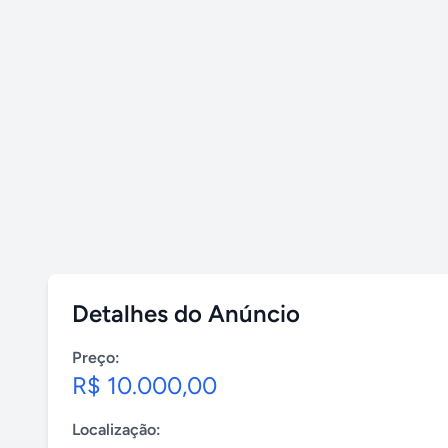
Detalhes do Anúncio
Preço:
R$ 10.000,00
Localização: