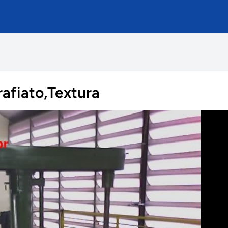
rafiato,Textura