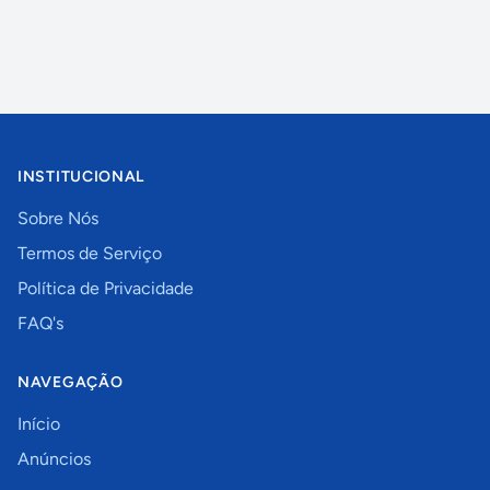
INSTITUCIONAL
Sobre Nós
Termos de Serviço
Política de Privacidade
FAQ's
NAVEGAÇÃO
Início
Anúncios