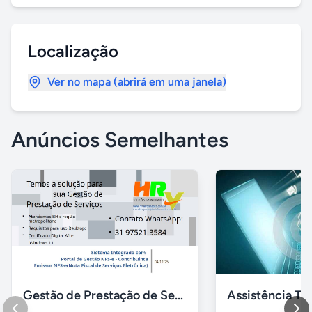
Localização
Ver no mapa (abrirá em uma janela)
Anúncios Semelhantes
Gestão de Prestação de Serviços NFS-e Emissor Nacional