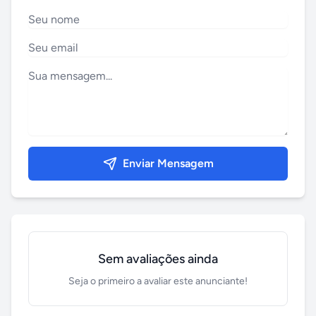
Enviar Mensagem
Sem avaliações ainda
Seja o primeiro a avaliar este anunciante!