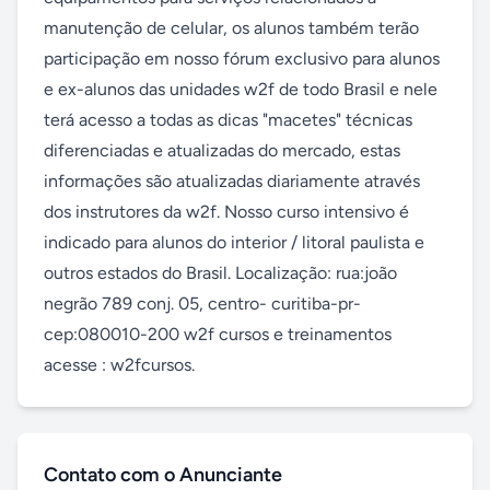
manutenção de celular, os alunos também terão 
participação em nosso fórum exclusivo para alunos 
e ex-alunos das unidades w2f de todo Brasil e nele 
terá acesso a todas as dicas "macetes" técnicas 
diferenciadas e atualizadas do mercado, estas 
informações são atualizadas diariamente através 
dos instrutores da w2f. Nosso curso intensivo é 
indicado para alunos do interior / litoral paulista e 
outros estados do Brasil. Localização: rua:joão 
negrão 789 conj. 05, centro- curitiba-pr- 
cep:080010-200 w2f cursos e treinamentos 
acesse : w2fcursos.
Contato com o Anunciante