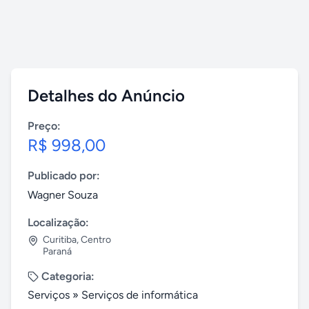
Detalhes do Anúncio
Preço:
R$ 998,00
Publicado por:
Wagner Souza
Localização:
Curitiba
,
Centro
Paraná
Categoria:
Serviços
»
Serviços de informática