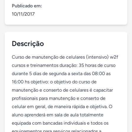
Publicado em:
10/11/2017
Descrição
Curso de manutenção de celulares (intensivo) w2f 
cursos e treinamentos duração: 35 horas de curso 
durante 5 dias de segunda a sexta das 08:00 as 
16:00 hs objetivo: o objetivo do curso de 
manutenção e conserto de celulares é capacitar 
profissionais para manutenção e conserto de 
celular em geral, de maneira rápida e objetiva. O 
aluno aprenderá em sala de aula totalmente 
equipada com bancadas individuais e todos os 
equipamentos para serviços relacionados a 