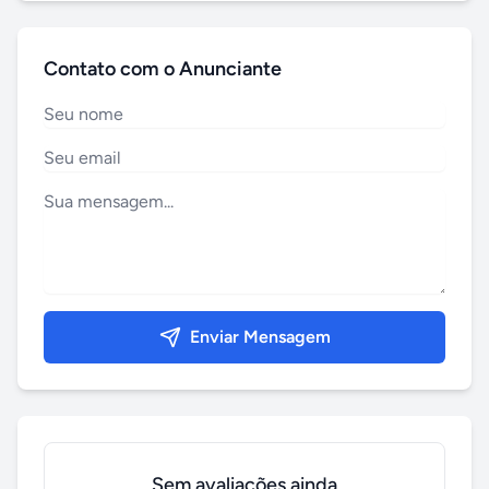
Contato com o Anunciante
Enviar Mensagem
Sem avaliações ainda