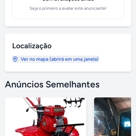
Seja o primeiro a avaliar este anunciante!
Localização
Ver no mapa (abrirá em uma janela)
Anúncios Semelhantes