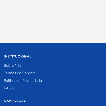
INSTITUCIONAL
Sobre Nós
Termos de Serviço
Política de Privacidade
FAQ's
NAVEGAÇÃO