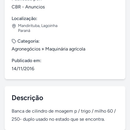
CBR - Anuncios
Localização:
Mandirituba
,
Lagoinha
Paraná
Categoria:
Agronegócios
»
Maquinária agrícola
Publicado em:
14/11/2016
Descrição
Banca de cilindro de moagem p / trigo / milho 60 / 
250- duplo usado no estado que se encontra.