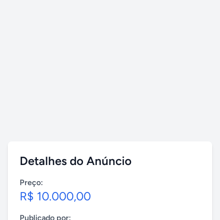
Detalhes do Anúncio
Preço:
R$ 10.000,00
Publicado por: