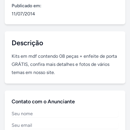
Publicado em:
11/07/2014
Descrição
Kits em mdf contendo 08 peças + enfeite de porta 
GRÁTIS, confira mais detalhes e fotos de vários 
temas em nosso site.
Contato com o Anunciante