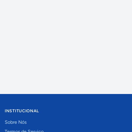
INSTITUCIONAL
Sobre Nós
Termos de Serviço