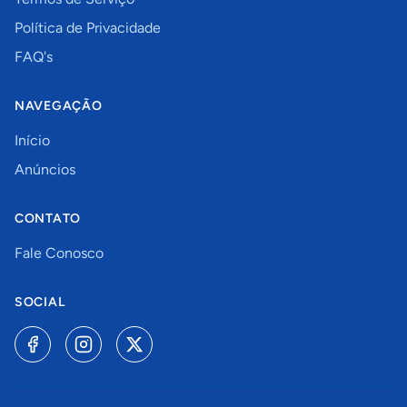
Política de Privacidade
FAQ's
NAVEGAÇÃO
Início
Anúncios
CONTATO
Fale Conosco
SOCIAL