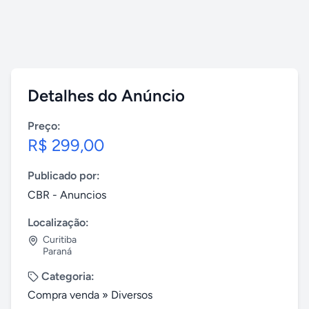
Detalhes do Anúncio
Preço:
R$ 299,00
Publicado por:
CBR - Anuncios
Localização:
Curitiba
Paraná
Categoria:
Compra venda
»
Diversos