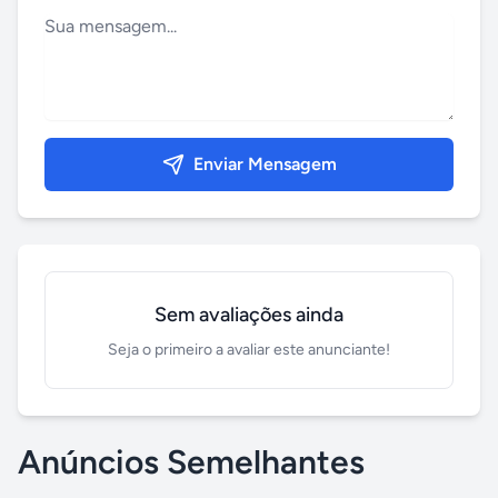
Enviar Mensagem
Sem avaliações ainda
Seja o primeiro a avaliar este anunciante!
Anúncios Semelhantes