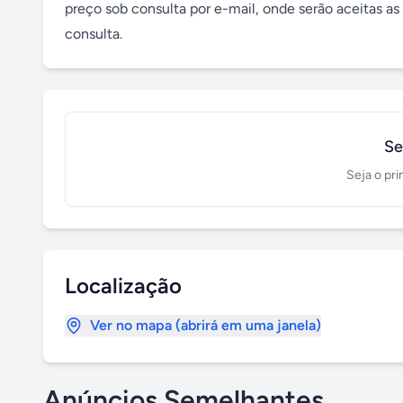
preço sob consulta por e-mail, onde serão aceitas as 
consulta.
Se
Seja o pri
Localização
Ver no mapa (abrirá em uma janela)
Anúncios Semelhantes