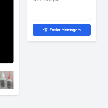
Enviar Mensagem