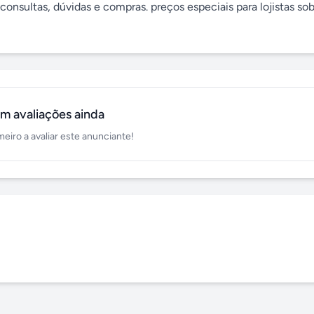
consultas, dúvidas e compras. preços especiais para lojistas sob
m avaliações ainda
meiro a avaliar este anunciante!