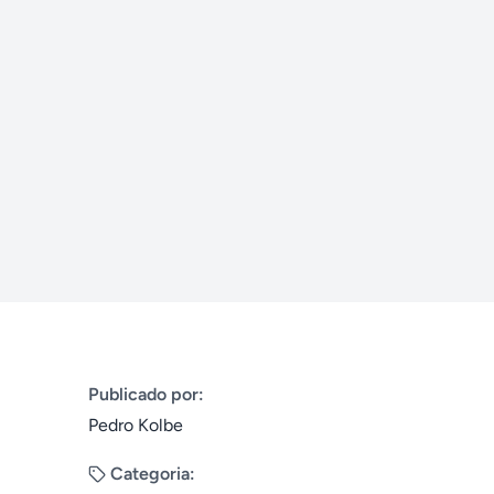
Publicado por:
Pedro Kolbe
Categoria: