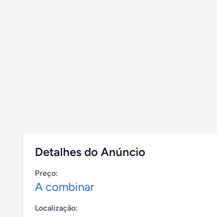
Detalhes do Anúncio
Preço:
A combinar
Localização: