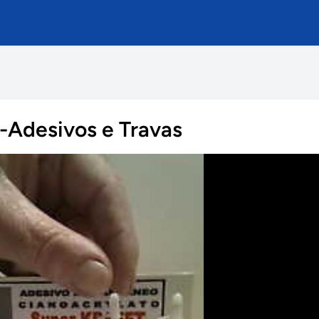
-Adesivos e Travas