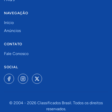
NAVEGAÇÃO
Início
Anúncios
CONTATO
Fale Conosco
SOCIAL
© 2004 -
2026
Classificados Brasil. Todos os direitos
reservados.