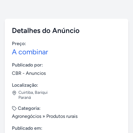
Detalhes do Anúncio
Preço:
A combinar
Publicado por:
CBR - Anuncios
Localização:
Cuirtiba
,
Bariqui
Paraná
Categoria:
Agronegócios
»
Produtos rurais
Publicado em: