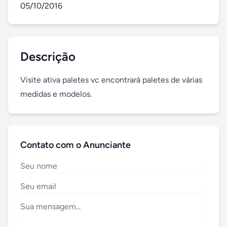
05/10/2016
Descrição
Visite ativa paletes vc encontrará paletes de várias 
medidas e modelos.
Contato com o Anunciante