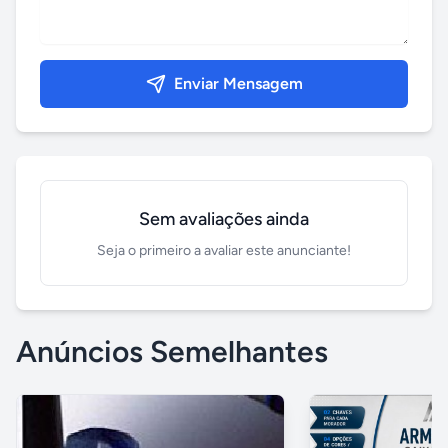
Enviar Mensagem
Sem avaliações ainda
Seja o primeiro a avaliar este anunciante!
Anúncios Semelhantes