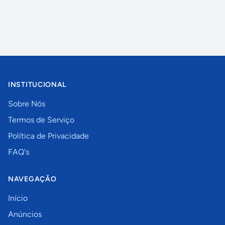
INSTITUCIONAL
Sobre Nós
Termos de Serviço
Política de Privacidade
FAQ's
NAVEGAÇÃO
Início
Anúncios