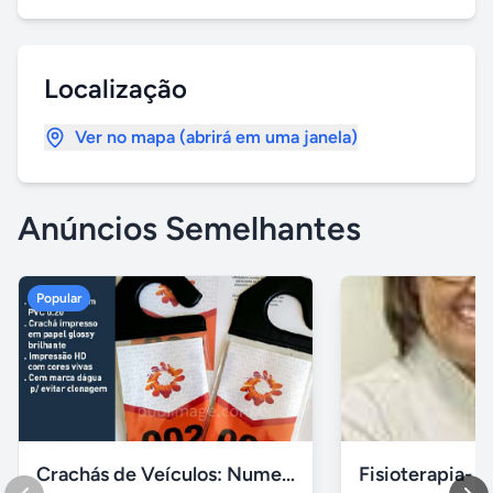
Localização
Ver no mapa (abrirá em uma janela)
Anúncios Semelhantes
Popular
Crachás de Veículos: Numerados e Personalizados