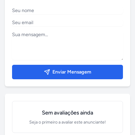
Enviar Mensagem
Sem avaliações ainda
Seja o primeiro a avaliar este anunciante!