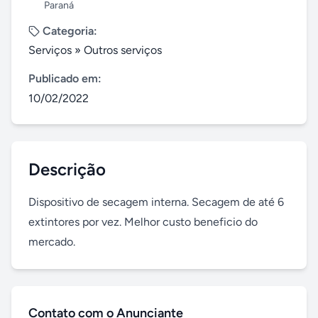
Paraná
Categoria:
Serviços
»
Outros serviços
Publicado em:
10/02/2022
Descrição
Dispositivo de secagem interna. Secagem de até 6 
extintores por vez. Melhor custo beneficio do 
mercado.
Contato com o Anunciante