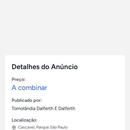
Detalhes do Anúncio
Preço:
A combinar
Publicado por:
Tornolândia Dalferth E Dalferth
Localização:
Cascavel
,
Parque São Paulo