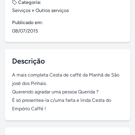
Categoria:
Serviços
»
Outros serviços
Publicado em:
08/07/2015
Descrição
A mais completa Cesta de caffé da Manhã de São 
josé dos Pinhais.

Querendo agradar uma pessoa Querida ?

É só presentea-la c/uma farta e linda Cesta do 
Empório Caffé !