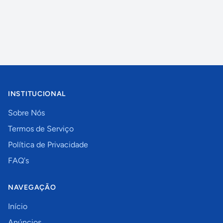
INSTITUCIONAL
Sobre Nós
Termos de Serviço
Política de Privacidade
FAQ's
NAVEGAÇÃO
Início
Anúncios