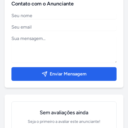
Contato com o Anunciante
Enviar Mensagem
Sem avaliações ainda
Seja o primeiro a avaliar este anunciante!