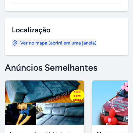
Localização
Ver no mapa (abrirá em uma janela)
Anúncios Semelhantes