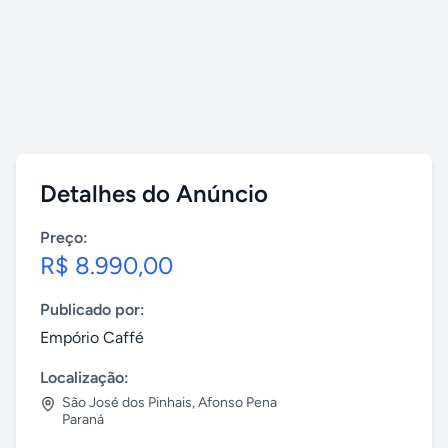
Detalhes do Anúncio
Preço:
R$ 8.990,00
Publicado por:
Empório Caffé
Localização:
São José dos Pinhais
,
Afonso Pena
Paraná