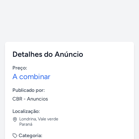
Detalhes do Anúncio
Preço:
A combinar
Publicado por:
CBR - Anuncios
Localização:
Londrina
,
Vale verde
Paraná
Categoria: