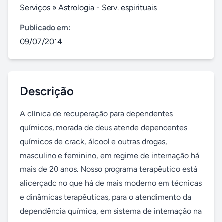
Serviços
»
Astrologia - Serv. espirituais
Publicado em:
09/07/2014
Descrição
A clínica de recuperação para dependentes 
químicos, morada de deus atende dependentes 
químicos de crack, álcool e outras drogas, 
masculino e feminino, em regime de internação há 
mais de 20 anos. Nosso programa terapêutico está 
alicerçado no que há de mais moderno em técnicas 
e dinâmicas terapêuticas, para o atendimento da 
dependência química, em sistema de internação na 