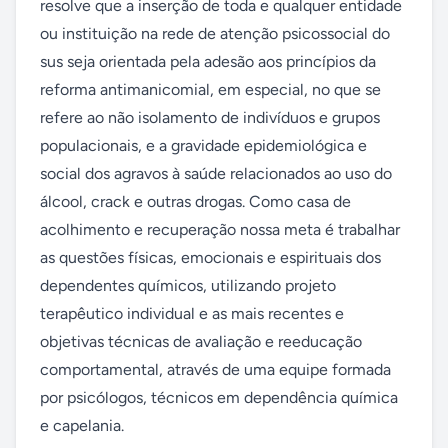
resolve que a inserção de toda e qualquer entidade 
ou instituição na rede de atenção psicossocial do 
sus seja orientada pela adesão aos princípios da 
reforma antimanicomial, em especial, no que se 
refere ao não isolamento de indivíduos e grupos 
populacionais, e a gravidade epidemiológica e 
social dos agravos à saúde relacionados ao uso do 
álcool, crack e outras drogas. Como casa de 
acolhimento e recuperação nossa meta é trabalhar 
as questões físicas, emocionais e espirituais dos 
dependentes químicos, utilizando projeto 
terapêutico individual e as mais recentes e 
objetivas técnicas de avaliação e reeducação 
comportamental, através de uma equipe formada 
por psicólogos, técnicos em dependência química 
e capelania.