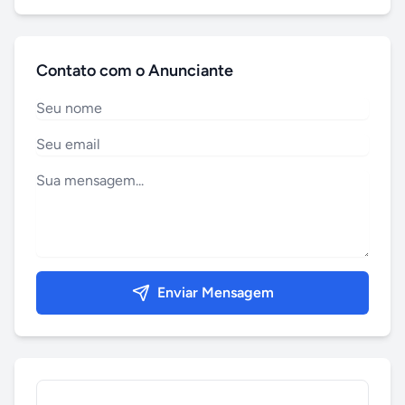
Contato com o Anunciante
Enviar Mensagem