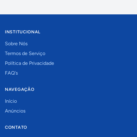
INSTITUCIONAL
Sobre Nós
Termos de Serviço
Política de Privacidade
FAQ's
NAVEGAÇÃO
Início
Anúncios
CONTATO