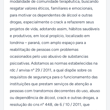
modalidade de comunidade terapêutica, buscando 
resgatar valores éticos, familiares e emocionais, 
para motivar os dependentes de álcool e outras 
drogas, especialmente o crack a refazerem seus 
projetos de vida, adotando assim, hábitos saudáveis 
e produtivos, em local propício, localizado em 
londrina – paraná, com amplo espaço para a 
reabilitação de pessoas com problemas 
ocasionados pelo uso abusivo de substancias 
psicoativas. Adotamos as normas estabelecidas na 
rdc / anvisa nº 29 / 2011, a qual dispõe sobre os 
requisitos de segurança para o funcionamento das 
instituições que prestam serviços de atenção a 
pessoas com transtornos decorrentes do uso, abuso 
ou dependência de álcool, crack e outras drogas, a 
resolução do cns nº 448, de 6 / 10 / 2011, que 