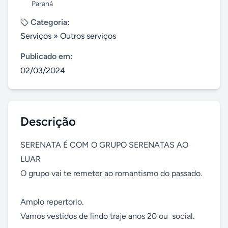
Paraná
Categoria:
Serviços
»
Outros serviços
Publicado em:
02/03/2024
Descrição
SERENATA É COM O GRUPO SERENATAS AO 
LUAR

O grupo vai te remeter ao romantismo do passado.

Amplo repertorio.

Vamos vestidos de lindo traje anos 20 ou  social. 
