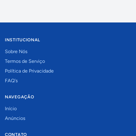
INSTITUCIONAL
Sobre Nós
Termos de Serviço
Política de Privacidade
FAQ's
NAVEGAÇÃO
Início
Anúncios
CONTATO