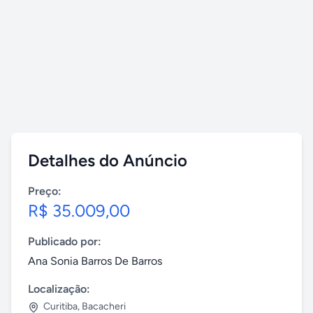
Detalhes do Anúncio
Preço:
R$ 35.009,00
Publicado por:
Ana Sonia Barros De Barros
Localização:
Curitiba
,
Bacacheri