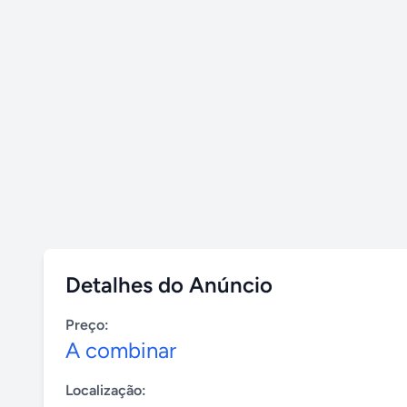
Detalhes do Anúncio
Preço:
A combinar
Localização: