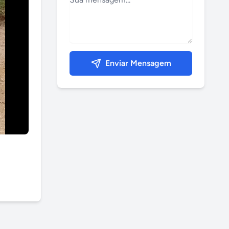
Enviar Mensagem