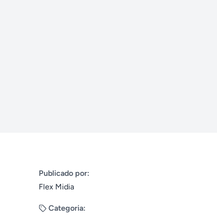
Publicado por:
Flex Midia
Categoria: