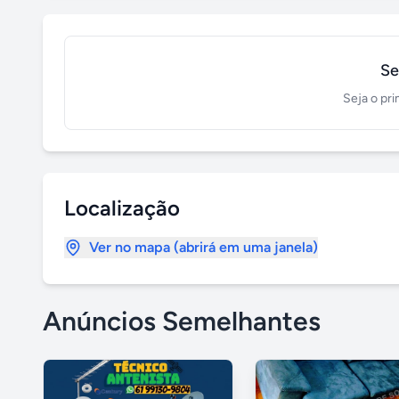
Se
Seja o pri
Localização
Ver no mapa (abrirá em uma janela)
Anúncios Semelhantes