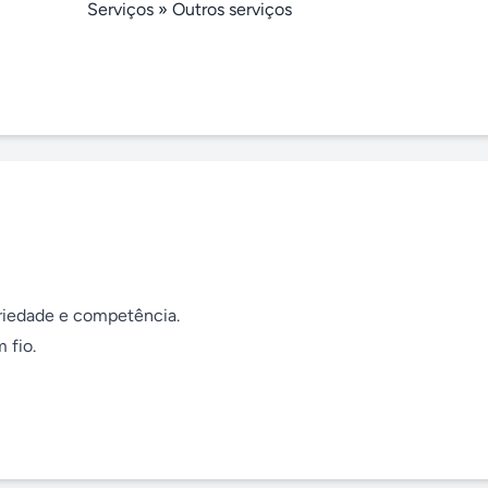
Serviços
»
Outros serviços
iedade e competência.

fio.
