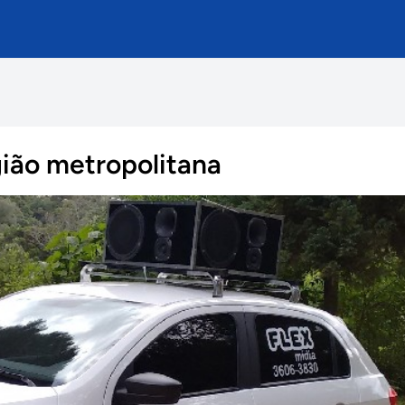
gião metropolitana