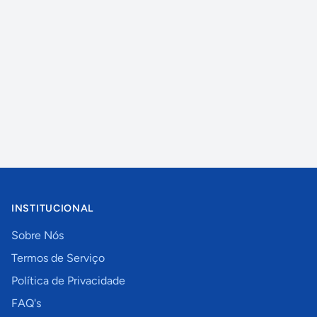
INSTITUCIONAL
Sobre Nós
Termos de Serviço
Política de Privacidade
FAQ's