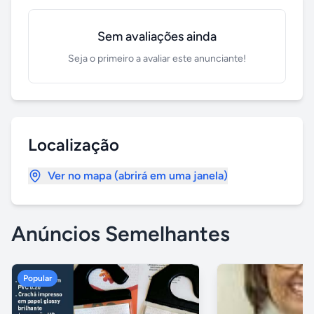
Sem avaliações ainda
Seja o primeiro a avaliar este anunciante!
Localização
Ver no mapa (abrirá em uma janela)
Anúncios Semelhantes
Popular