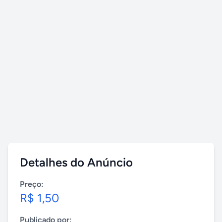
Detalhes do Anúncio
Preço:
R$ 1,50
Publicado por: