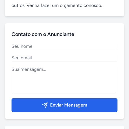
outros. Venha fazer um orçamento conosco.
Contato com o Anunciante
Enviar Mensagem