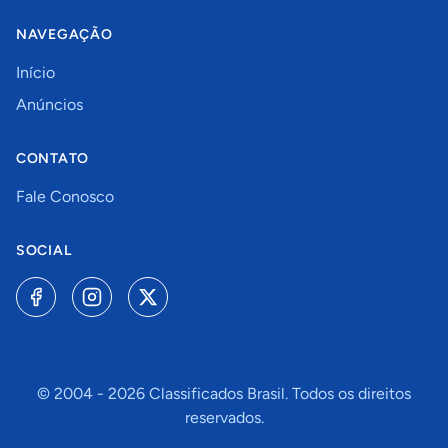
NAVEGAÇÃO
Início
Anúncios
CONTATO
Fale Conosco
SOCIAL
© 2004 -
2026
Classificados Brasil. Todos os direitos
reservados.