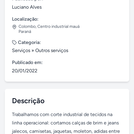
Luciano Alves
Localização:
Colombo
,
Centro industrial mauá
Paraná
Categoria:
Serviços
»
Outros serviços
Publicado em:
20/01/2022
Descrição
Trabalhamos com corte industrial de tecidos na 
linha operacional: cortamos calças de brim e jeans 
jalecos, camisetas, jaquetas, moleton, adidas entre 