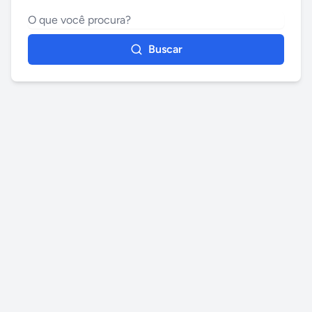
Buscar