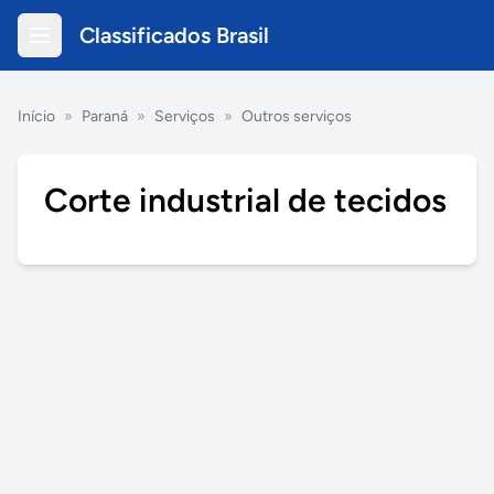
Classificados Brasil
Início
»
Paraná
»
Serviços
»
Outros serviços
Corte industrial de tecidos