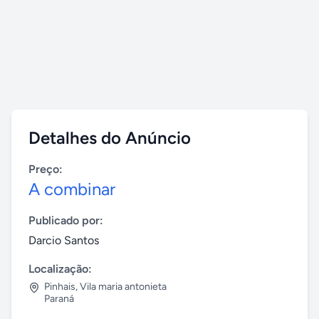
Detalhes do Anúncio
Preço:
A combinar
Publicado por:
Darcio Santos
Localização:
Pinhais
,
Vila maria antonieta
Paraná