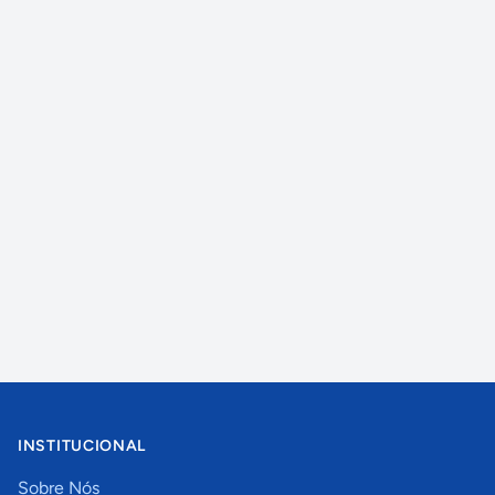
INSTITUCIONAL
Sobre Nós