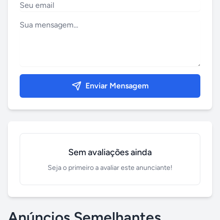
Enviar Mensagem
Sem avaliações ainda
Seja o primeiro a avaliar este anunciante!
Anúncios Semelhantes