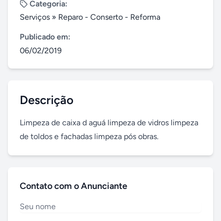
Categoria:
Serviços
»
Reparo - Conserto - Reforma
Publicado em:
06/02/2019
Descrição
Limpeza de caixa d aguá limpeza de vidros limpeza 
de toldos e fachadas limpeza pós obras.
Contato com o Anunciante