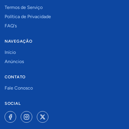
Termos de Serviço
Política de Privacidade
FAQ's
NAVEGAÇÃO
Início
Anúncios
CONTATO
Fale Conosco
SOCIAL