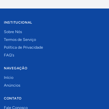
INSTITUCIONAL
Sobre Nós
Termos de Serviço
Política de Privacidade
FAQ's
NAVEGAÇÃO
Início
Anúncios
CONTATO
Fale Conosco