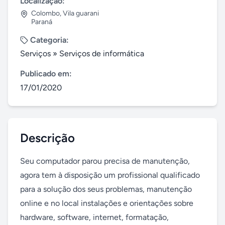
Localização:
Colombo
,
Vila guarani
Paraná
Categoria:
Serviços
»
Serviços de informática
Publicado em:
17/01/2020
Descrição
Seu computador parou precisa de manutenção, 
agora tem à disposição um profissional qualificado 
para a solução dos seus problemas, manutenção 
online e no local instalações e orientações sobre 
hardware, software, internet, formatação, 