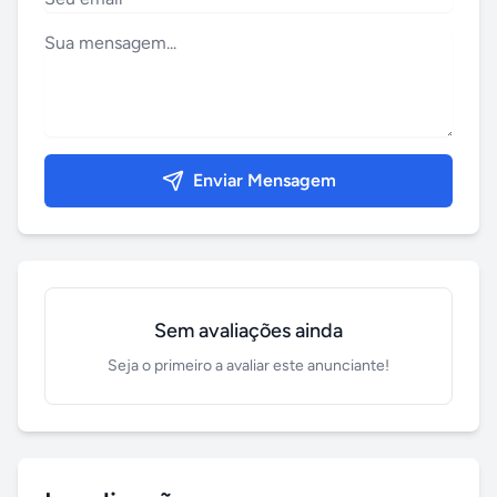
Enviar Mensagem
Sem avaliações ainda
Seja o primeiro a avaliar este anunciante!