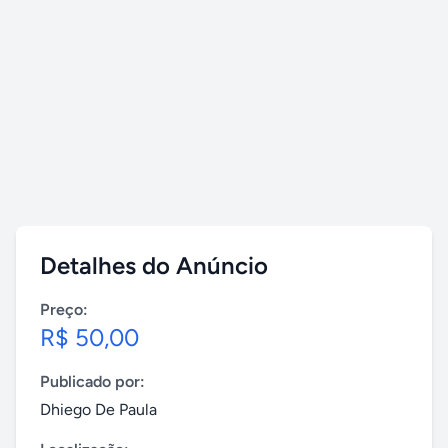
Detalhes do Anúncio
Preço:
R$ 50,00
Publicado por:
Dhiego De Paula