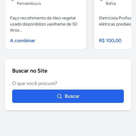
Pernambuco
Bahia
Faço recolhimento de óleo vegetal
Eletricista Profissi
usado disponibilizo vasilhame de 50
elétricas prediais e 
litros...
A combinar
R$ 100,00
Buscar no Site
Buscar