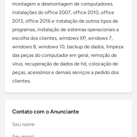
montagem e desmontagem de computadores, 
instalações do office 2007, office 2010, office 
2013, office 2016 e instalação de outros tipos de 
programas, instalação de sistemas operacionais a 
escolha dos clientes, windows XP, windows 7, 
windows 8, windows 10, backup de dados, limpeza 
das peças do computador em geral, remoção de 
vírus, recuperação de dados de hd, colocação de 
peças, acessórios e demais serviços a pedido dos 
clientes.
Contato com o Anunciante