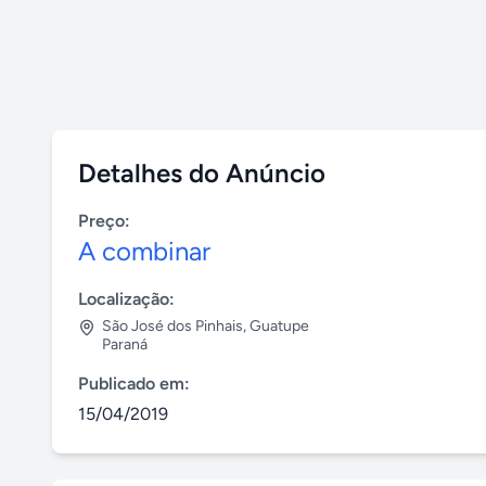
Detalhes do Anúncio
Preço:
A combinar
Localização:
São José dos Pinhais
,
Guatupe
Paraná
Publicado em:
15/04/2019