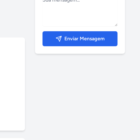
Enviar Mensagem