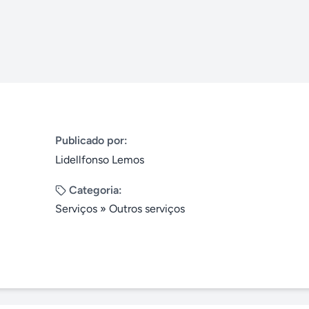
Publicado por:
Lidellfonso Lemos
Categoria:
Serviços
»
Outros serviços