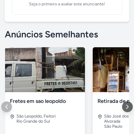
Seja o primeiro a avaliar este anunciante!
Anúncios Semelhantes
Fretes em sao leopoldo
São Leopoldo
,
Feitori
São José dos 
Rio Grande do Sul
Alvorada
São Paulo