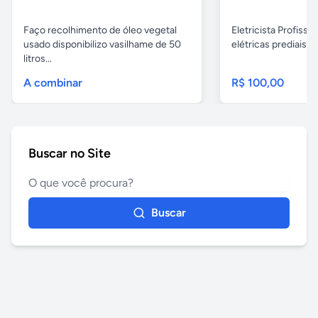
Faço recolhimento de óleo vegetal
Eletricista Profissi
usado disponibilizo vasilhame de 50
elétricas prediais e 
litros...
A combinar
R$ 100,00
Buscar no Site
Buscar