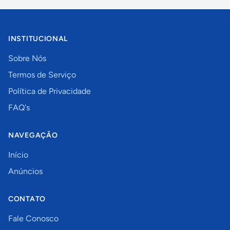
INSTITUCIONAL
Sobre Nós
Termos de Serviço
Política de Privacidade
FAQ's
NAVEGAÇÃO
Início
Anúncios
CONTATO
Fale Conosco