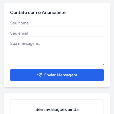
Contato com o Anunciante
Enviar Mensagem
Sem avaliações ainda