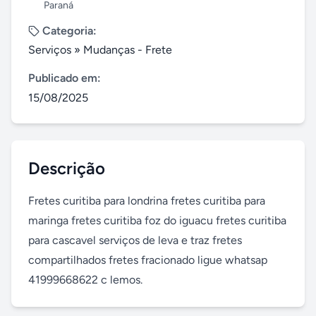
Paraná
Categoria:
Serviços
»
Mudanças - Frete
Publicado em:
15/08/2025
Descrição
Fretes curitiba para londrina fretes curitiba para 
maringa fretes curitiba foz do iguacu fretes curitiba 
para cascavel serviços de leva e traz fretes 
compartilhados fretes fracionado ligue whatsap 
41999668622 c lemos.