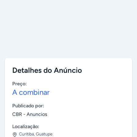
Detalhes do Anúncio
Preço:
A combinar
Publicado por:
CBR - Anuncios
Localização:
Curitiba
,
Guatupe