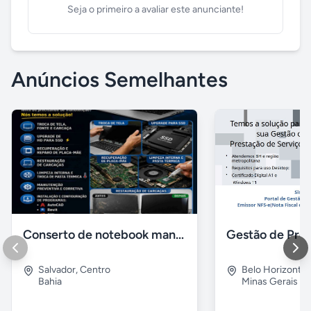
Seja o primeiro a avaliar este anunciante!
Anúncios Semelhantes
Conserto de notebook manutenção e prevenção
Salvador
,
Centro
Belo Horizonte
Bahia
Minas Gerais