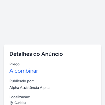
Detalhes do Anúncio
Preço:
A combinar
Publicado por:
Alpha Assistência Alpha
Localização:
Curitiba