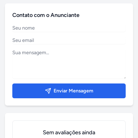
Contato com o Anunciante
Enviar Mensagem
Sem avaliações ainda