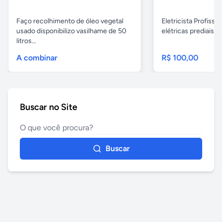
Faço recolhimento de óleo vegetal
Eletricista Profissi
usado disponibilizo vasilhame de 50
elétricas prediais e 
litros...
A combinar
R$ 100,00
Buscar no Site
Buscar