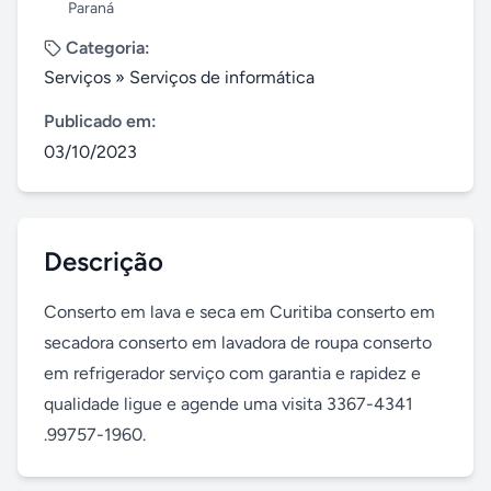
Paraná
Categoria:
Serviços
»
Serviços de informática
Publicado em:
03/10/2023
Descrição
Conserto em lava e seca em Curitiba conserto em 
secadora conserto em lavadora de roupa conserto 
em refrigerador serviço com garantia e rapidez e 
qualidade ligue e agende uma visita 3367-4341  
.99757-1960.