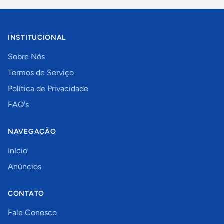
INSTITUCIONAL
Sobre Nós
Termos de Serviço
Política de Privacidade
FAQ's
NAVEGAÇÃO
Início
Anúncios
CONTATO
Fale Conosco