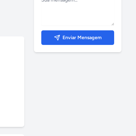
Enviar Mensagem