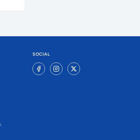
SOCIAL
.