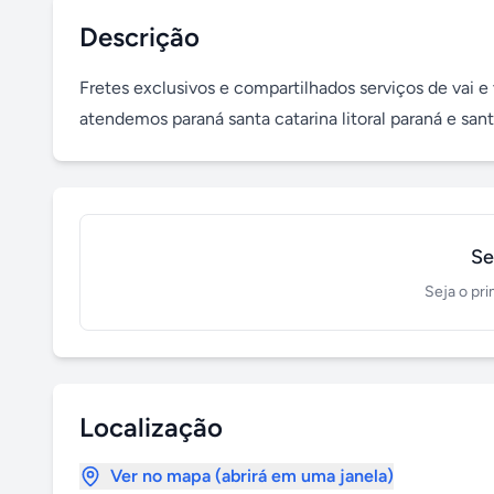
Descrição
Fretes exclusivos e compartilhados serviços de vai 
atendemos paraná santa catarina litoral paraná e sa
Se
Seja o pri
Localização
Ver no mapa (abrirá em uma janela)