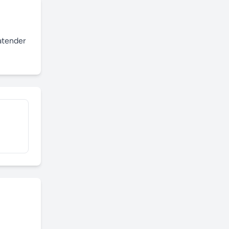
tender 