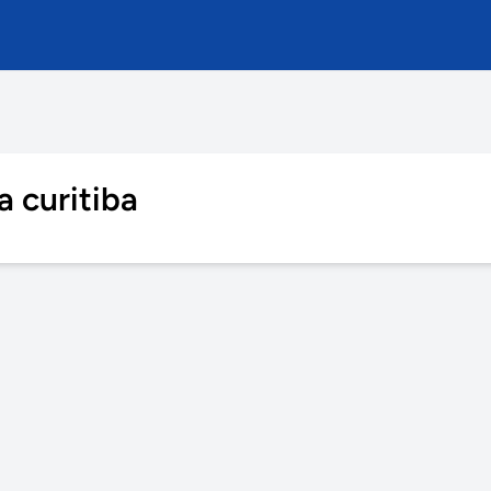
a curitiba