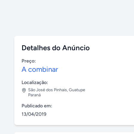
Detalhes do Anúncio
Preço:
A combinar
Localização:
São José dos Pinhais
,
Guatupe
Paraná
Publicado em:
13/04/2019