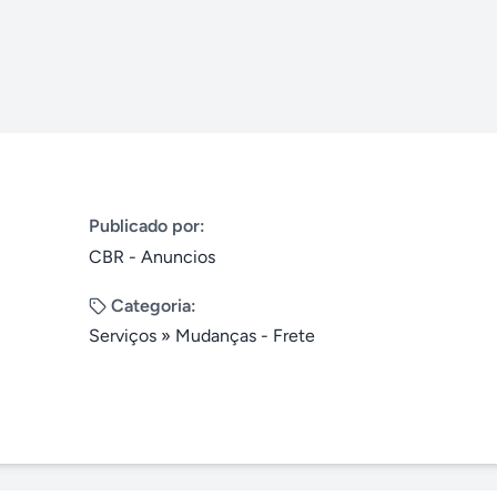
Publicado por:
CBR - Anuncios
Categoria:
Serviços
»
Mudanças - Frete