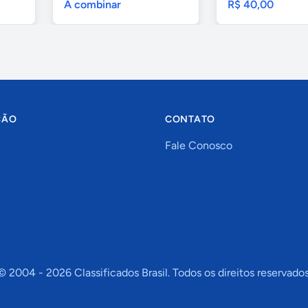
A combinar
R$ 40,00
ÇÃO
CONTATO
Fale Conosco
© 2004 -
2026
Classificados Brasil. Todos os direitos reservados