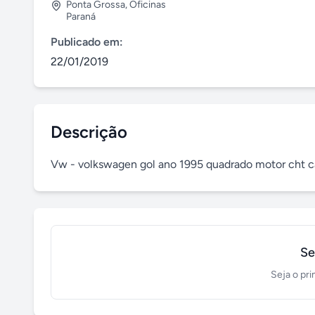
Ponta Grossa
,
Oficinas
Paraná
Publicado em:
22/01/2019
Descrição
Vw - volkswagen gol ano 1995 quadrado motor cht c
Se
Seja o pri