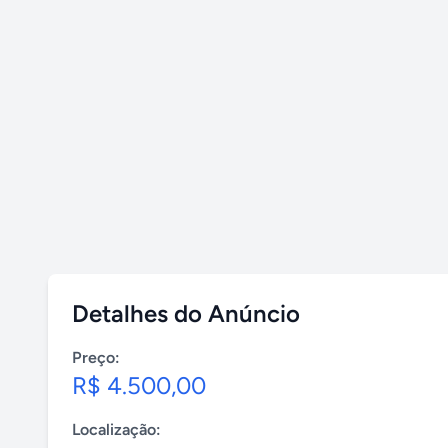
Detalhes do Anúncio
Preço:
R$ 4.500,00
Localização: