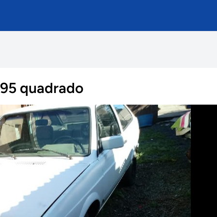
995 quadrado