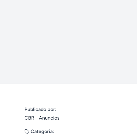
Publicado por:
CBR - Anuncios
Categoria: