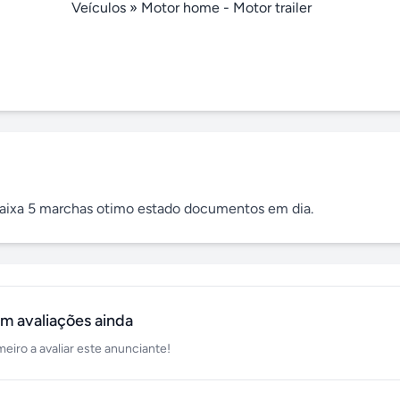
Veículos
»
Motor home - Motor trailer
aixa 5 marchas otimo estado documentos em dia.
m avaliações ainda
meiro a avaliar este anunciante!