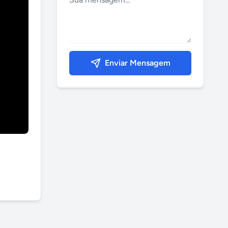
Enviar Mensagem