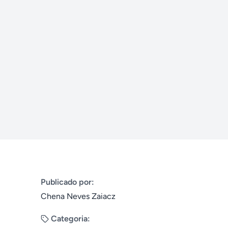
Publicado por:
Chena Neves Zaiacz
Categoria: