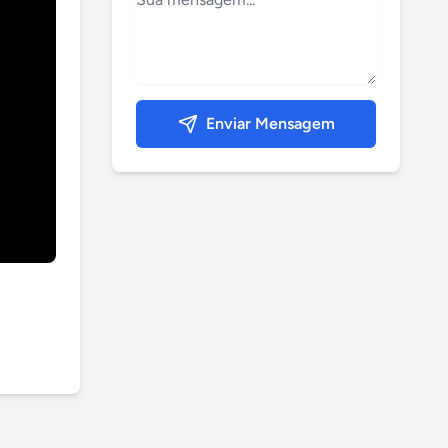
Enviar Mensagem