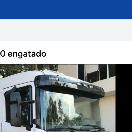
10 engatado