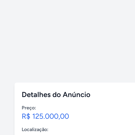
Detalhes do Anúncio
Preço:
R$ 125.000,00
Localização: