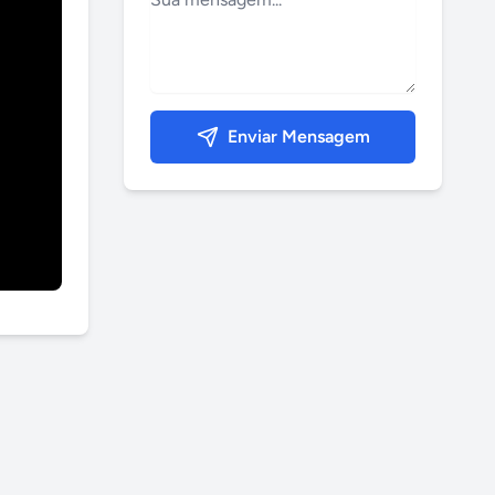
Enviar Mensagem