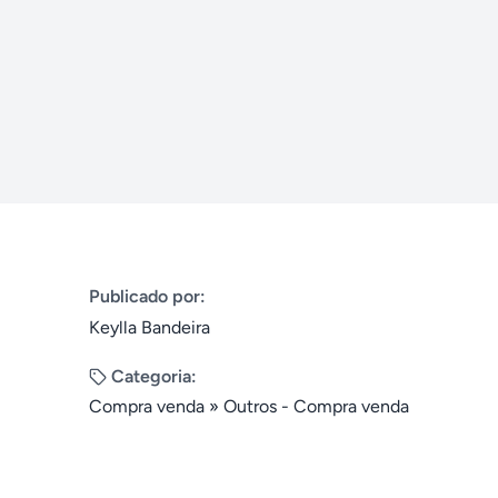
Publicado por:
Keylla Bandeira
Categoria:
Compra venda
»
Outros - Compra venda