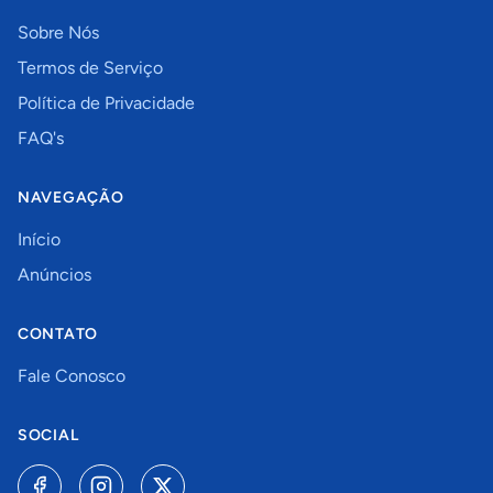
Sobre Nós
Termos de Serviço
Política de Privacidade
FAQ's
NAVEGAÇÃO
Início
Anúncios
CONTATO
Fale Conosco
SOCIAL