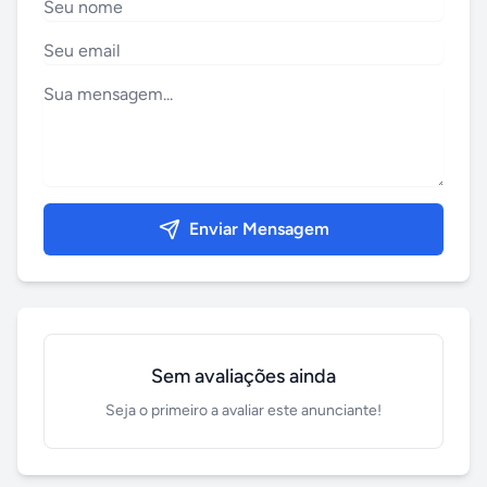
Enviar Mensagem
Sem avaliações ainda
Seja o primeiro a avaliar este anunciante!