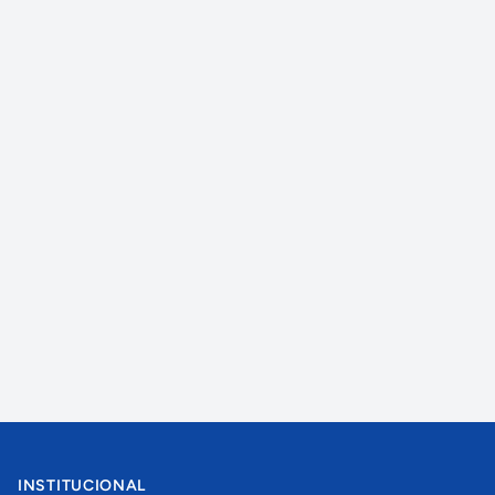
INSTITUCIONAL