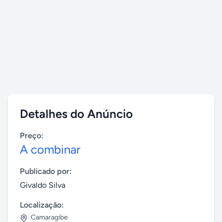
Detalhes do Anúncio
Preço:
A combinar
Publicado por:
Givaldo Silva
Localização:
Camaragibe