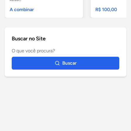
A combinar
R$ 100,00
Buscar no Site
Buscar