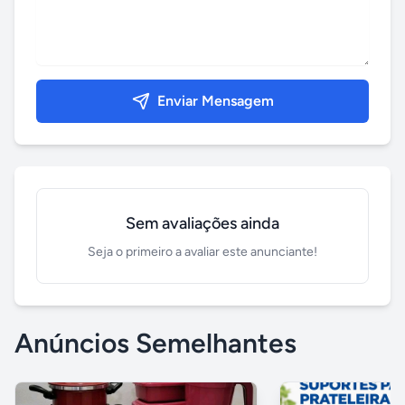
Enviar Mensagem
Sem avaliações ainda
Seja o primeiro a avaliar este anunciante!
Anúncios Semelhantes