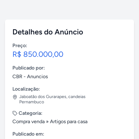
Detalhes do Anúncio
Preço:
R$ 850.000,00
Publicado por:
CBR - Anuncios
Localização:
Jaboatão dos Gurarapes
,
candeias
Pernambuco
Categoria:
Compra venda
»
Artigos para casa
Publicado em: