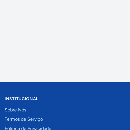
INSTITUCIONAL
Sobre Nós
Termos de Serviço
Política de Privacidade