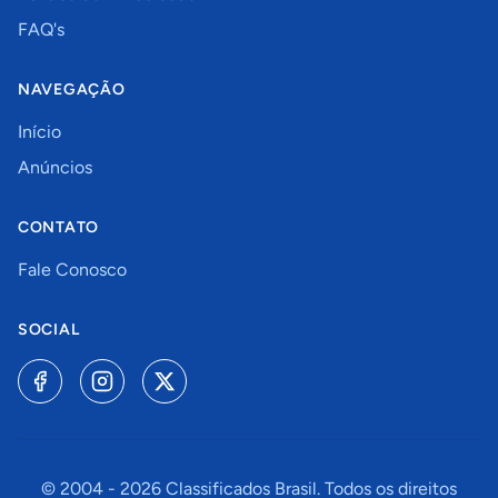
FAQ's
NAVEGAÇÃO
Início
Anúncios
CONTATO
Fale Conosco
SOCIAL
© 2004 -
2026
Classificados Brasil. Todos os direitos