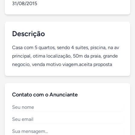
31/08/2015
Descrição
Casa com 5 quartos, sendo 4 suites, piscina, na av 
principal, otima localização, 50m da praia, grande 
negocio, venda motivo viagem.aceita proposta
Contato com o Anunciante