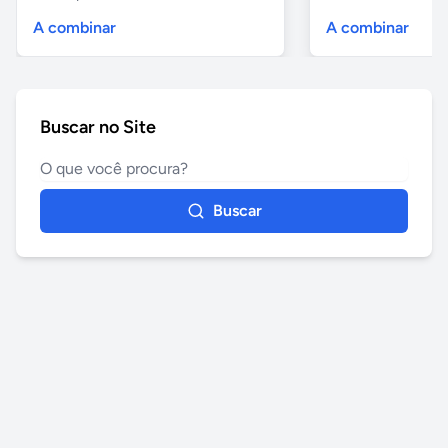
A combinar
A combinar
Buscar no Site
Buscar