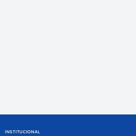
INSTITUCIONAL