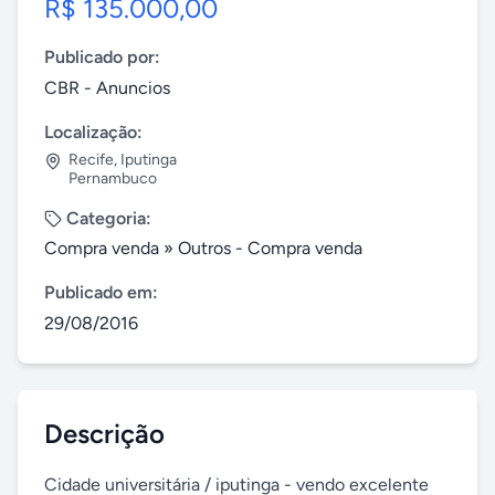
R$ 135.000,00
Publicado por:
CBR - Anuncios
Localização:
Recife
,
Iputinga
Pernambuco
Categoria:
Compra venda
»
Outros - Compra venda
Publicado em:
29/08/2016
Descrição
Cidade universitária / iputinga - vendo excelente 