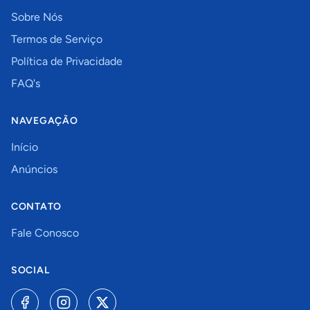
Sobre Nós
Termos de Serviço
Política de Privacidade
FAQ's
NAVEGAÇÃO
Início
Anúncios
CONTATO
Fale Conosco
SOCIAL