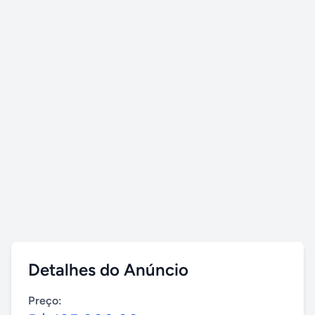
Detalhes do Anúncio
Preço: