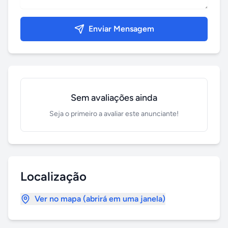
Enviar Mensagem
Sem avaliações ainda
Seja o primeiro a avaliar este anunciante!
Localização
Ver no mapa (abrirá em uma janela)