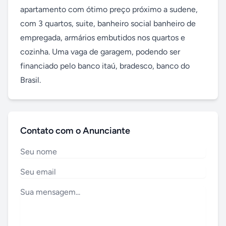
apartamento com ótimo preço próximo a sudene, 
com 3 quartos, suite, banheiro social banheiro de 
empregada, armários embutidos nos quartos e 
cozinha. Uma vaga de garagem, podendo ser 
financiado pelo banco itaú, bradesco, banco do 
Brasil.
Contato com o Anunciante