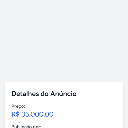
Detalhes do Anúncio
Preço:
R$ 35.000,00
Publicado por: