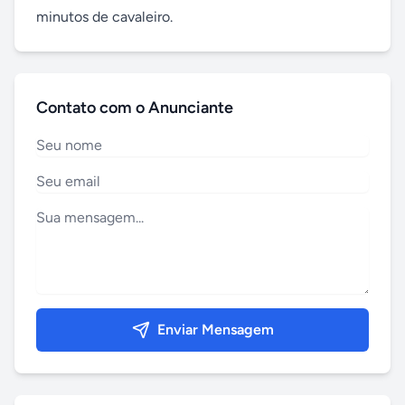
minutos de cavaleiro.
Contato com o Anunciante
Enviar Mensagem