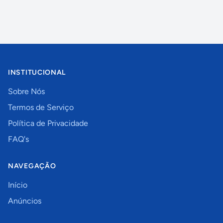
INSTITUCIONAL
Sobre Nós
Termos de Serviço
Política de Privacidade
FAQ's
NAVEGAÇÃO
Início
Anúncios