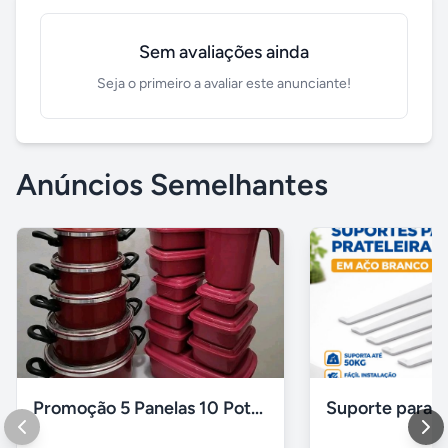
Sem avaliações ainda
Seja o primeiro a avaliar este anunciante!
Anúncios Semelhantes
Promoção 5 Panelas 10 Potes Multiuso