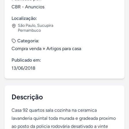
CBR - Anuncios
Localização:
São Paulo
,
Sucupira
Pernambuco
Categoria:
Compra venda
»
Artigos para casa
Publicado em:
13/06/2018
Descrição
Casa 92 quartos sala cozinha na ceramica 
lavanderia quintal toda murada e gradeada proximo 
ao posto da policia rodovária desativado a vinte 