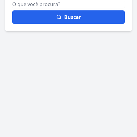
Buscar