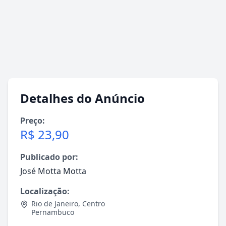
Detalhes do Anúncio
Preço:
R$ 23,90
Publicado por:
José Motta Motta
Localização:
Rio de Janeiro
,
Centro
Pernambuco