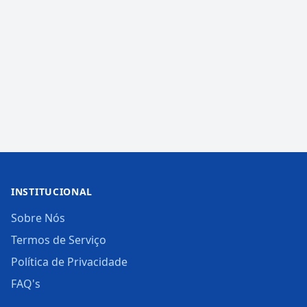
INSTITUCIONAL
Sobre Nós
Termos de Serviço
Política de Privacidade
FAQ's