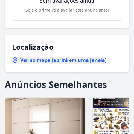
Sem avaliações ainda
Seja o primeiro a avaliar este anunciante!
Localização
Ver no mapa (abrirá em uma janela)
Anúncios Semelhantes