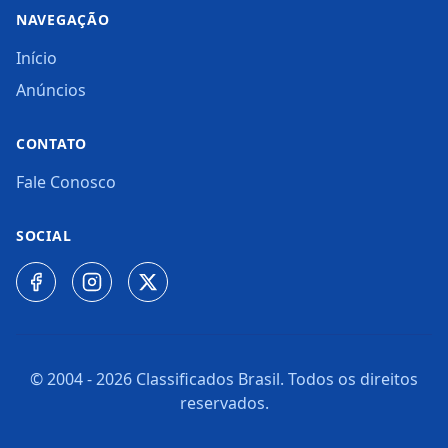
NAVEGAÇÃO
Início
Anúncios
CONTATO
Fale Conosco
SOCIAL
© 2004 -
2026
Classificados Brasil. Todos os direitos
reservados.