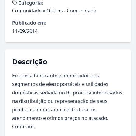
Categoria:
Comunidade
»
Outros - Comunidade
Publicado em:
11/09/2014
Descrição
Empresa fabricante e importador dos 
segmentos de eletroportáteis e utilidades 
domésticas sediada no RJ, procura interessados 
na distribuição ou representação de seus 
produtos.Temos ampla estrutura de 
atendimento e ótimos preços no atacado. 
Confiram.