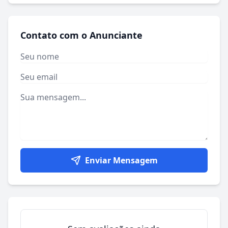
Contato com o Anunciante
Enviar Mensagem