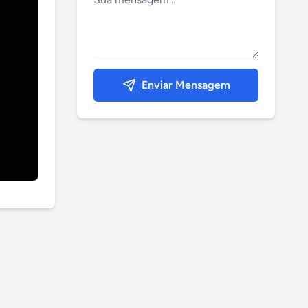
Enviar Mensagem