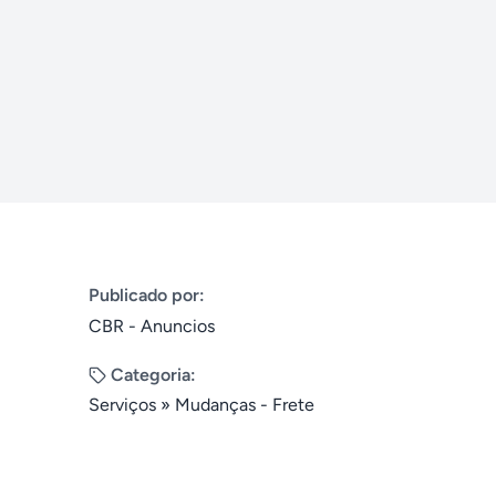
Publicado por:
CBR - Anuncios
Categoria:
Serviços
»
Mudanças - Frete