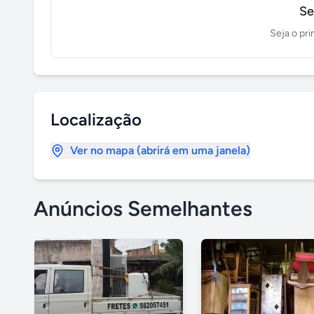
Se
Seja o pri
Localização
Ver no mapa (abrirá em uma janela)
Anúncios Semelhantes