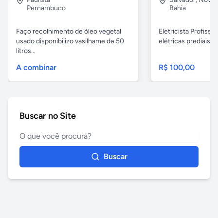
Pernambuco
Bahia
Faço recolhimento de óleo vegetal
Eletricista Profissi
usado disponibilizo vasilhame de 50
elétricas prediais e 
litros...
A combinar
R$ 100,00
Buscar no Site
Buscar