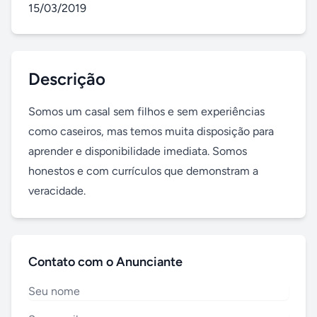
15/03/2019
Descrição
Somos um casal sem filhos e sem experiências 
como caseiros, mas temos muita disposição para 
aprender e disponibilidade imediata. Somos 
honestos e com currículos que demonstram a 
veracidade.
Contato com o Anunciante