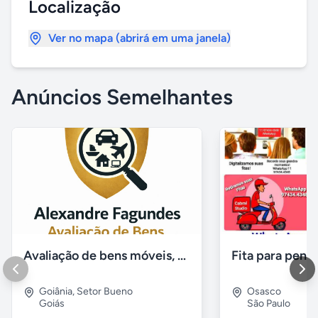
Localização
Ver no mapa (abrirá em uma janela)
Anúncios Semelhantes
Avaliação de bens móveis, Avaliação patrimônial
Goiânia
,
Setor Bueno
Osasco
Goiás
São Paulo