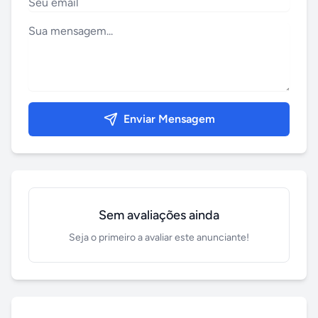
Enviar Mensagem
Sem avaliações ainda
Seja o primeiro a avaliar este anunciante!