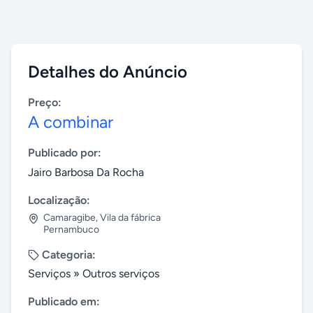
Detalhes do Anúncio
Preço:
A combinar
Publicado por:
Jairo Barbosa Da Rocha
Localização:
Camaragibe
,
Vila da fábrica
Pernambuco
Categoria:
Serviços
»
Outros serviços
Publicado em: