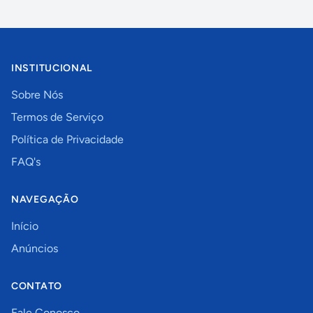
INSTITUCIONAL
Sobre Nós
Termos de Serviço
Política de Privacidade
FAQ's
NAVEGAÇÃO
Início
Anúncios
CONTATO
Fale Conosco