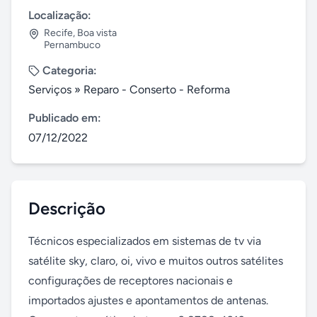
Localização:
Recife
,
Boa vista
Pernambuco
Categoria:
Serviços
»
Reparo - Conserto - Reforma
Publicado em:
07/12/2022
Descrição
Técnicos especializados em sistemas de tv via 
satélite sky, claro, oi, vivo e muitos outros satélites 
configurações de receptores nacionais e 
importados ajustes e apontamentos de antenas. 