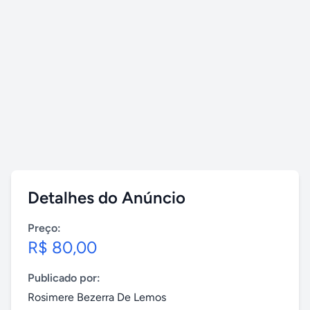
Detalhes do Anúncio
Preço:
R$ 80,00
Publicado por:
Rosimere Bezerra De Lemos