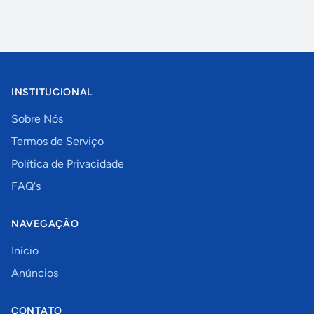
INSTITUCIONAL
Sobre Nós
Termos de Serviço
Política de Privacidade
FAQ's
NAVEGAÇÃO
Início
Anúncios
CONTATO