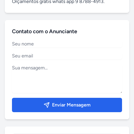
Orçamentos grátis whats app 9 8788-4913.
Contato com o Anunciante
Enviar Mensagem