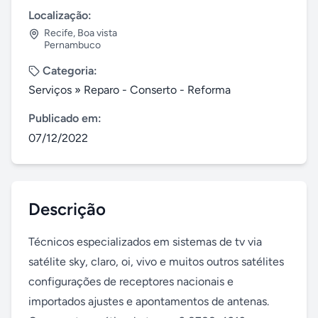
Localização:
Recife
,
Boa vista
Pernambuco
Categoria:
Serviços
»
Reparo - Conserto - Reforma
Publicado em:
07/12/2022
Descrição
Técnicos especializados em sistemas de tv via 
satélite sky, claro, oi, vivo e muitos outros satélites 
configurações de receptores nacionais e 
importados ajustes e apontamentos de antenas. 