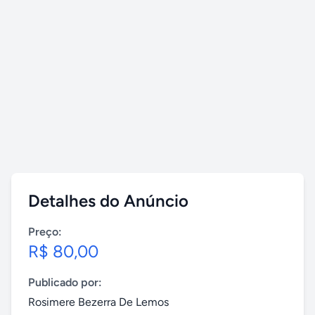
Detalhes do Anúncio
Preço:
R$ 80,00
Publicado por:
Rosimere Bezerra De Lemos