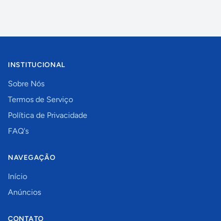
INSTITUCIONAL
Sobre Nós
Termos de Serviço
Política de Privacidade
FAQ's
NAVEGAÇÃO
Início
Anúncios
CONTATO