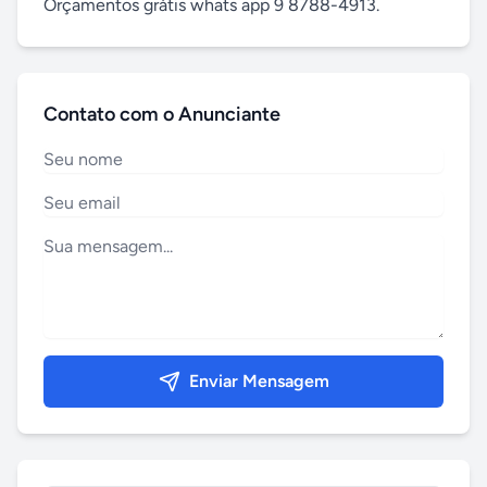
Orçamentos grátis whats app 9 8788-4913.
Contato com o Anunciante
Enviar Mensagem