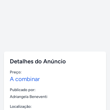
Detalhes do Anúncio
Preço:
A combinar
Publicado por:
Adriangela Beneventi
Localização: