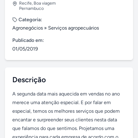
Recife
,
Boa viagem
Pernambuco
Categoria:
Agronegócios
»
Serviços agropecuários
Publicado em:
01/05/2019
Descrição
A segunda data mais aquecida em vendas no ano 
merece uma atenção especial. E por falar em 
especial, temos os melhores serviços que podem 
encantar e surpreender seus clientes nesta data 
que falamos do que sentimos. Projetamos uma 
experiência para cada empresa de acordo com o 