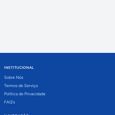
INSTITUCIONAL
Sobre Nós
Termos de Serviço
Política de Privacidade
FAQ's