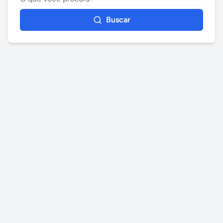
Buscar