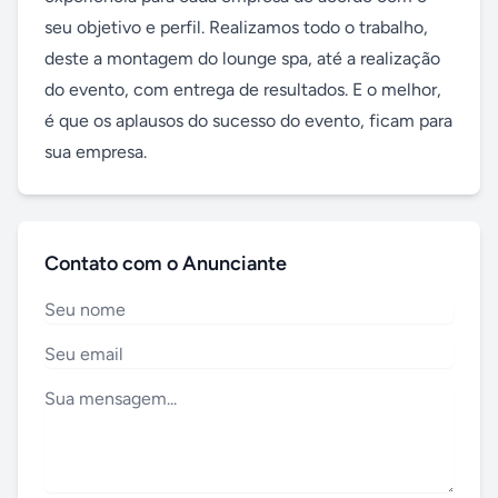
seu objetivo e perfil. Realizamos todo o trabalho, 
deste a montagem do lounge spa, até a realização 
do evento, com entrega de resultados. E o melhor, 
é que os aplausos do sucesso do evento, ficam para 
sua empresa.
Contato com o Anunciante