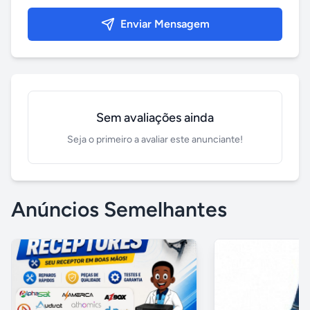
Enviar Mensagem
Sem avaliações ainda
Seja o primeiro a avaliar este anunciante!
Anúncios Semelhantes