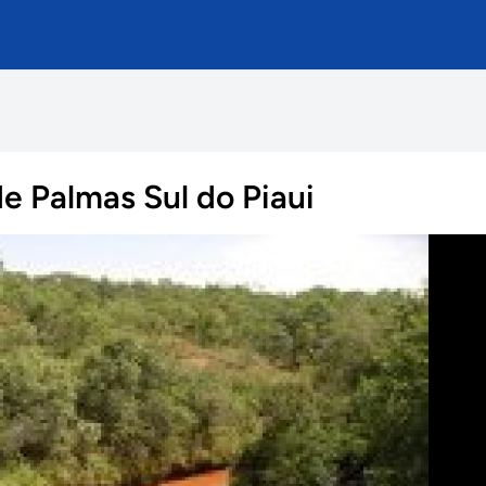
e Palmas Sul do Piaui