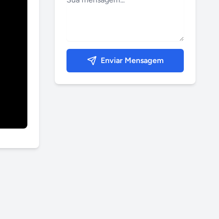
Enviar Mensagem