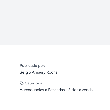
Publicado por:
Sergio Amaury Rocha
Categoria:
Agronegócios
»
Fazendas - Sitios à venda