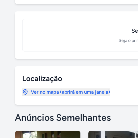
Se
Seja o pri
Localização
Ver no mapa (abrirá em uma janela)
Anúncios Semelhantes