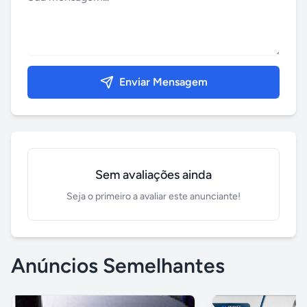
Enviar Mensagem
Sem avaliações ainda
Seja o primeiro a avaliar este anunciante!
Anúncios Semelhantes