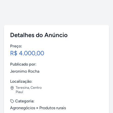
Detalhes do Anúncio
Preço:
R$ 4.000,00
Publicado por:
Jeronimo Rocha
Localização:
Teresina
,
Centro
Piauí
Categoria:
Agronegócios
»
Produtos rurais