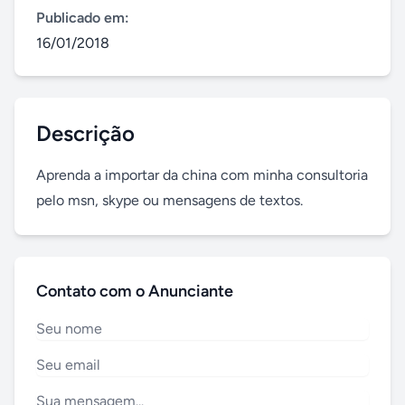
Publicado em:
16/01/2018
Descrição
Aprenda a importar da china com minha consultoria 
pelo msn, skype ou mensagens de textos.
Contato com o Anunciante