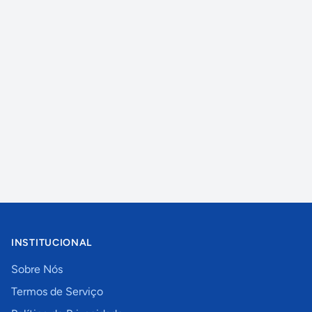
INSTITUCIONAL
Sobre Nós
Termos de Serviço