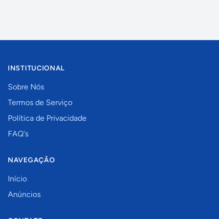
INSTITUCIONAL
Sobre Nós
Termos de Serviço
Política de Privacidade
FAQ's
NAVEGAÇÃO
Início
Anúncios