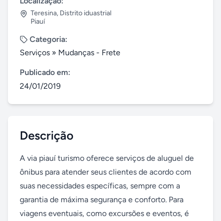
Localização:
Teresina
,
Distrito iduastrial
Piauí
Categoria:
Serviços
»
Mudanças - Frete
Publicado em:
24/01/2019
Descrição
A via piauí turismo oferece serviços de aluguel de 
ônibus para atender seus clientes de acordo com 
suas necessidades específicas, sempre com a 
garantia de máxima segurança e conforto. Para 
viagens eventuais, como excursões e eventos, é 