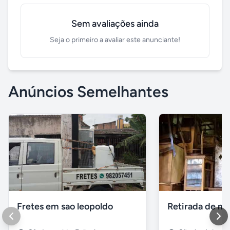
Sem avaliações ainda
Seja o primeiro a avaliar este anunciante!
Anúncios Semelhantes
Fretes em sao leopoldo