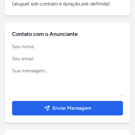
(aluguel sob contrato e duração pré-definida).
Contato com o Anunciante
Enviar Mensagem