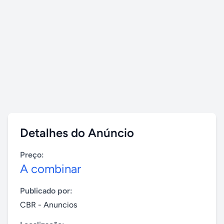
Detalhes do Anúncio
Preço:
A combinar
Publicado por:
CBR - Anuncios