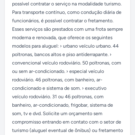
possível contratar o serviço na modalidade turismo. 
Para transporte contínuo, como condução diária de 
funcionários, é possível contratar o fretamento. 
Esses serviços são prestados com uma frota sempre 
moderna e renovada, que oferece os seguintes 
modelos para aluguel: › urbano veículo urbano. 44 
poltronas, bancos altos e piso antiderrapante. › 
convencional veículo rodoviário. 50 poltronas, com 
ou sem ar-condicionado. › especial veículo 
rodoviário. 46 poltronas, com banheiro, ar-
condicionado e sistema de som. › executivo 
veículo rodoviário. 31 ou 46 poltronas, com 
banheiro, ar-condicionado, frigobar, sistema de 
som, tv e dvd. Solicite um orçamento sem 
compromisso entrando em contato com o setor de 
turismo (aluguel eventual de ônibus) ou fretamento 