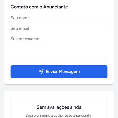
Contato com o Anunciante
Enviar Mensagem
Sem avaliações ainda
Seja o primeiro a avaliar este anunciante!