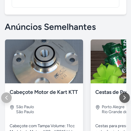
Anúncios Semelhantes
Cabeçote Motor de Kart KTT
São Paulo
Porto Alegre
São Paulo
Rio Grande do S
Cabeçote com Tampa Volume: 11cc
Cestas para presen