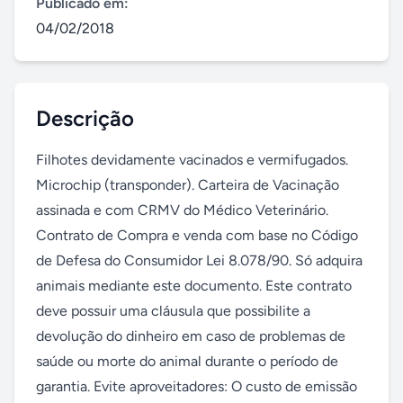
Publicado em:
04/02/2018
Descrição
Filhotes devidamente vacinados e vermifugados. 
Microchip (transponder). Carteira de Vacinação 
assinada e com CRMV do Médico Veterinário. 
Contrato de Compra e venda com base no Código 
de Defesa do Consumidor Lei 8.078/90. Só adquira 
animais mediante este documento. Este contrato 
deve possuir uma cláusula que possibilite a 
devolução do dinheiro em caso de problemas de 
saúde ou morte do animal durante o período de 
garantia. Evite aproveitadores: O custo de emissão 