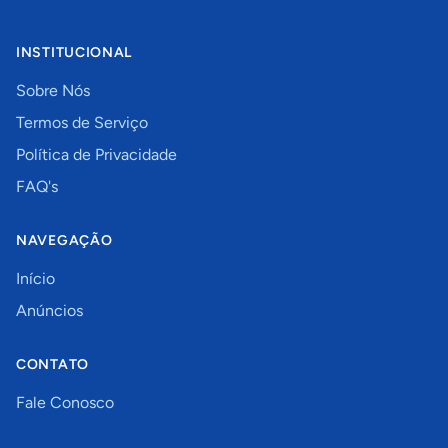
INSTITUCIONAL
Sobre Nós
Termos de Serviço
Política de Privacidade
FAQ's
NAVEGAÇÃO
Início
Anúncios
CONTATO
Fale Conosco