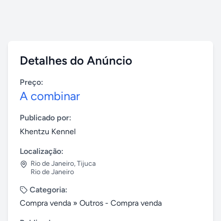
Detalhes do Anúncio
Preço:
A combinar
Publicado por:
Khentzu Kennel
Localização:
Rio de Janeiro
,
Tijuca
Rio de Janeiro
Categoria:
Compra venda
»
Outros - Compra venda