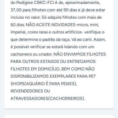
do Pedigree CBKC-FCI é de, aproximadamente, 
37,00 para filhotes com até 90 dias e já deve estar 
incluso no valor. Só adquira filhotes com mais de 
60 dias. NÃO ACEITE NOVIDADES-micro, mini, 
imperial, cores raras e outros artifícios- verifique o 
que determina o padrão da raça. Vá ao canil. Assim, 
é possível verificar se estará lidando com um 
cachorreiro ou criador. NÃO ENVIAMOS FILHOTES 
PARA OUTROS ESTADOS OU ENTREGAMOS 
FILHOTES EM DOMICÍLIO, BEM COMO NÃO 
DISPONIBILIZAMOS EXEMPLARES PARA PET 
SHOPS(AQUÁRIO É PARA PEIXES), 
REVENDEDORES OU 
ATRAVESSADORES(CACHORREIROS).