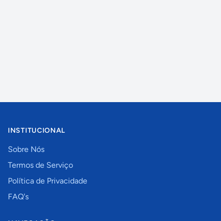
INSTITUCIONAL
Sobre Nós
Termos de Serviço
Política de Privacidade
FAQ's