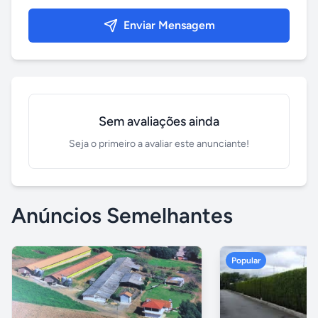
Enviar Mensagem
Sem avaliações ainda
Seja o primeiro a avaliar este anunciante!
Anúncios Semelhantes
Popular