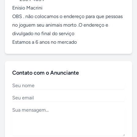
Enisio Macrini

OBS . não colocamos o endereço para que pessoas 
no joguem seu animais morto .O endereço e 
divulgado no final do serviço

Estamos a 6 anos no mercado
Contato com o Anunciante