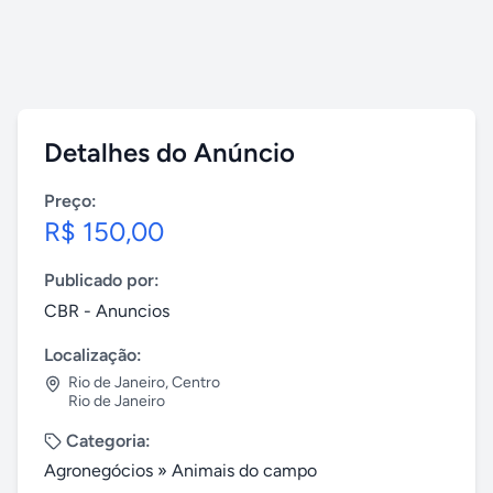
Detalhes do Anúncio
Preço:
R$ 150,00
Publicado por:
CBR - Anuncios
Localização:
Rio de Janeiro
,
Centro
Rio de Janeiro
Categoria:
Agronegócios
»
Animais do campo