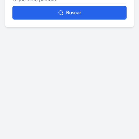
Buscar