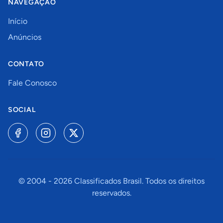
NAVEGAÇÃO
Início
Anúncios
CONTATO
Fale Conosco
SOCIAL
© 2004 -
2026
Classificados Brasil. Todos os direitos
reservados.