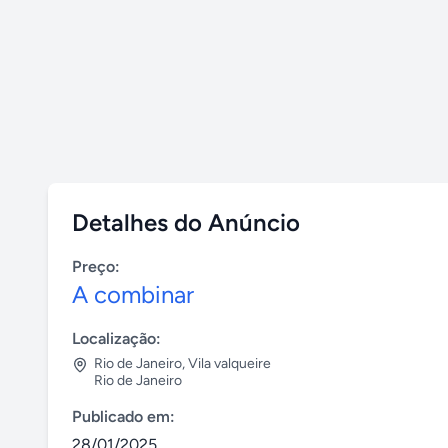
Detalhes do Anúncio
Preço:
A combinar
Localização:
Rio de Janeiro
,
Vila valqueire
Rio de Janeiro
Publicado em:
28/01/2025