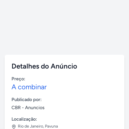
Detalhes do Anúncio
Preço:
A combinar
Publicado por:
CBR - Anuncios
Localização:
Rio de Janeiro
,
Pavuna