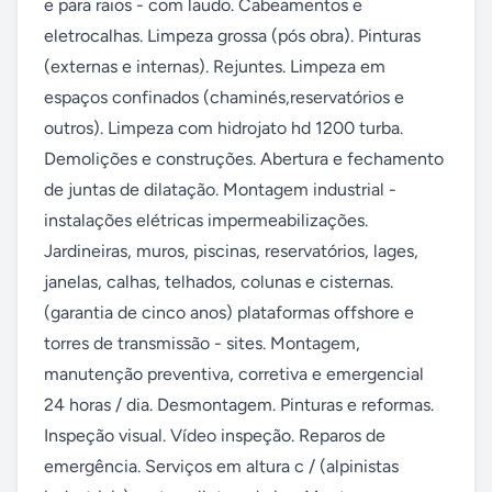
e para raios - com laudo. Cabeamentos e 
eletrocalhas. Limpeza grossa (pós obra). Pinturas 
(externas e internas). Rejuntes. Limpeza em 
espaços confinados (chaminés,reservatórios e 
outros). Limpeza com hidrojato hd 1200 turba. 
Demolições e construções. Abertura e fechamento 
de juntas de dilatação. Montagem industrial - 
instalações elétricas impermeabilizações. 
Jardineiras, muros, piscinas, reservatórios, lages, 
janelas, calhas, telhados, colunas e cisternas. 
(garantia de cinco anos) plataformas offshore e 
torres de transmissão - sites. Montagem, 
manutenção preventiva, corretiva e emergencial 
24 horas / dia. Desmontagem. Pinturas e reformas. 
Inspeção visual. Vídeo inspeção. Reparos de 
emergência. Serviços em altura c / (alpinistas 