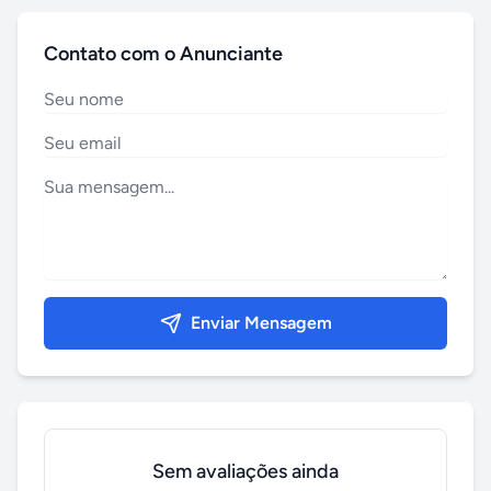
Contato com o Anunciante
Enviar Mensagem
Sem avaliações ainda