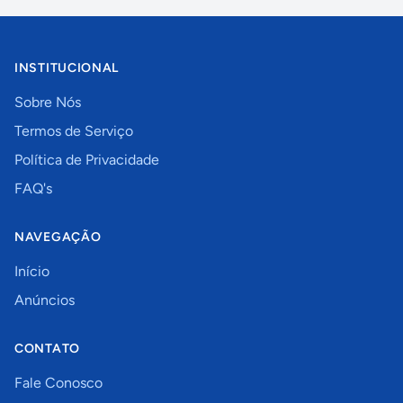
INSTITUCIONAL
Sobre Nós
Termos de Serviço
Política de Privacidade
FAQ's
NAVEGAÇÃO
Início
Anúncios
CONTATO
Fale Conosco