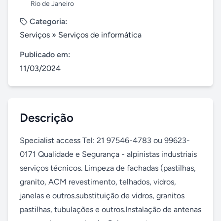
Rio de Janeiro
Categoria:
Serviços
»
Serviços de informática
Publicado em:
11/03/2024
Descrição
Specialist access Tel: 21 97546-4783 ou 99623-
0171 Qualidade e Segurança - alpinistas industriais 
serviços técnicos. Limpeza de fachadas (pastilhas, 
granito, ACM revestimento, telhados, vidros, 
janelas e outros.substituição de vidros, granitos 
pastilhas, tubulações e outros.Instalação de antenas 