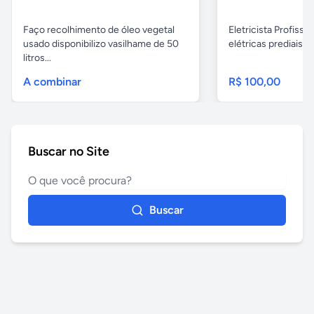
Faço recolhimento de óleo vegetal
Eletricista Profissi
usado disponibilizo vasilhame de 50
elétricas prediais e 
litros...
A combinar
R$ 100,00
Buscar no Site
Buscar