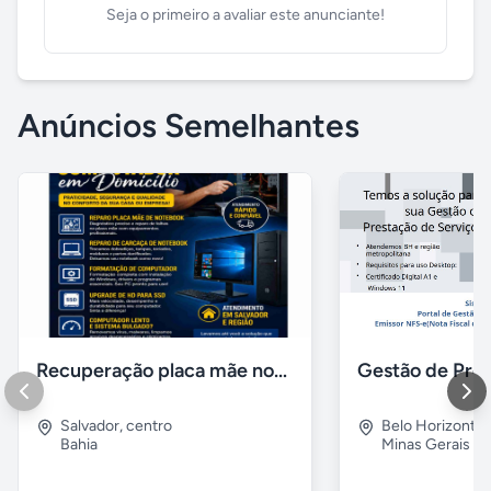
Seja o primeiro a avaliar este anunciante!
Anúncios Semelhantes
Recuperação placa mãe notebook, Instalação de windows
Salvador
,
centro
Belo Horizonte
Bahia
Minas Gerais