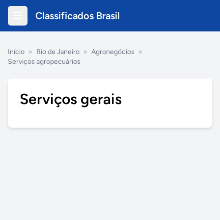
Classificados Brasil
Início
»
Rio de Janeiro
»
Agronegócios
»
Serviços agropecuários
Serviços gerais