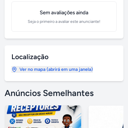
Sem avaliações ainda
Seja o primeiro a avaliar este anunciante!
Localização
Ver no mapa (abrirá em uma janela)
Anúncios Semelhantes