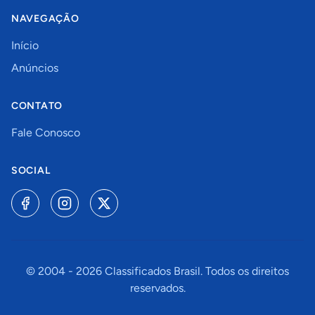
NAVEGAÇÃO
Início
Anúncios
CONTATO
Fale Conosco
SOCIAL
© 2004 -
2026
Classificados Brasil. Todos os direitos
reservados.