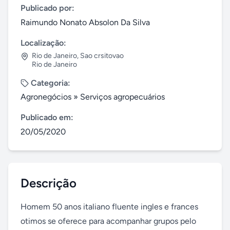
Publicado por:
Raimundo Nonato Absolon Da Silva
Localização:
Rio de Janeiro
,
Sao crsitovao
Rio de Janeiro
Categoria:
Agronegócios
»
Serviços agropecuários
Publicado em:
20/05/2020
Descrição
Homem 50 anos italiano fluente ingles e frances 
otimos se oferece para acompanhar grupos pelo 