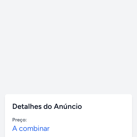
Detalhes do Anúncio
Preço:
A combinar