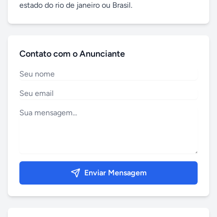
estado do rio de janeiro ou Brasil.
Contato com o Anunciante
Enviar Mensagem