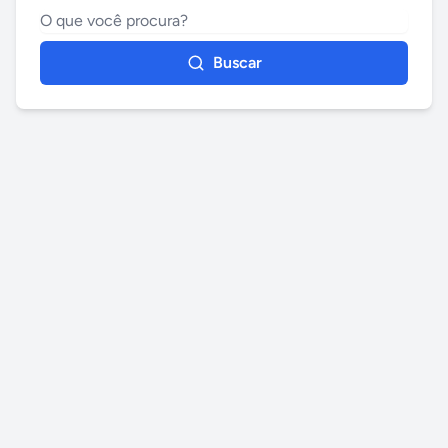
Buscar