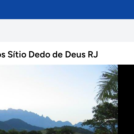
s Sítio Dedo de Deus RJ