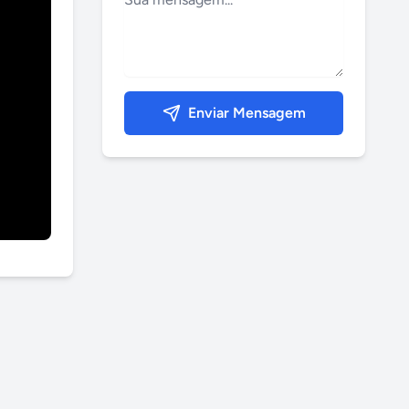
Enviar Mensagem