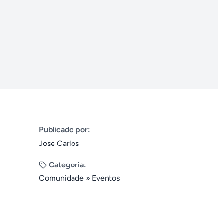
Publicado por:
Jose Carlos
Categoria:
Comunidade
»
Eventos