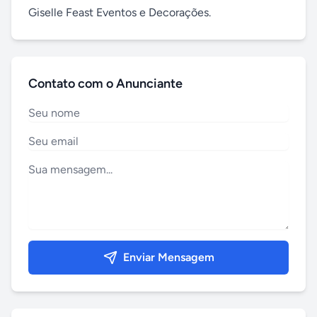
Giselle Feast Eventos e Decorações.
Contato com o Anunciante
Enviar Mensagem