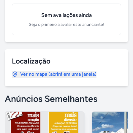
Sem avaliações ainda
Seja o primeiro a avaliar este anunciante!
Localização
Ver no mapa (abrirá em uma janela)
Anúncios Semelhantes