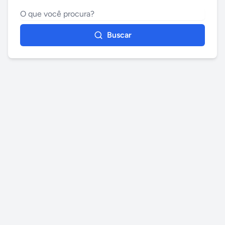
Buscar