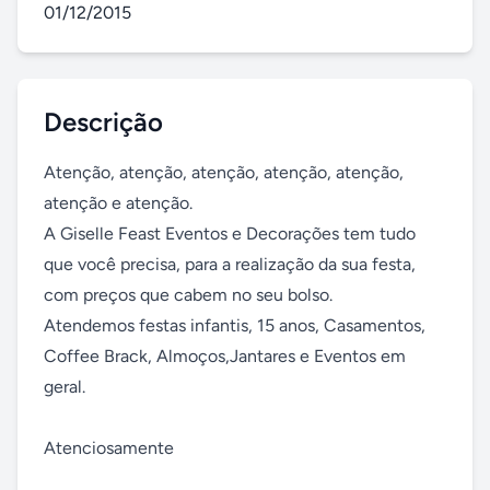
01/12/2015
Descrição
Atenção, atenção, atenção, atenção, atenção, 
atenção e atenção. 

A Giselle Feast Eventos e Decorações tem tudo 
que você precisa, para a realização da sua festa, 
com preços que cabem no seu bolso. 

Atendemos festas infantis, 15 anos, Casamentos, 
Coffee Brack, Almoços,Jantares e Eventos em 
geral. 

Atenciosamente
