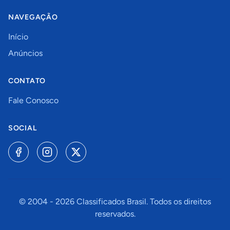
NAVEGAÇÃO
Início
Anúncios
CONTATO
Fale Conosco
SOCIAL
© 2004 -
2026
Classificados Brasil. Todos os direitos
reservados.