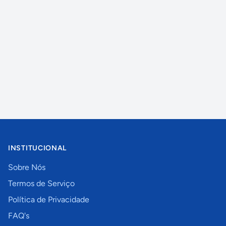
INSTITUCIONAL
Sobre Nós
Termos de Serviço
Política de Privacidade
FAQ's