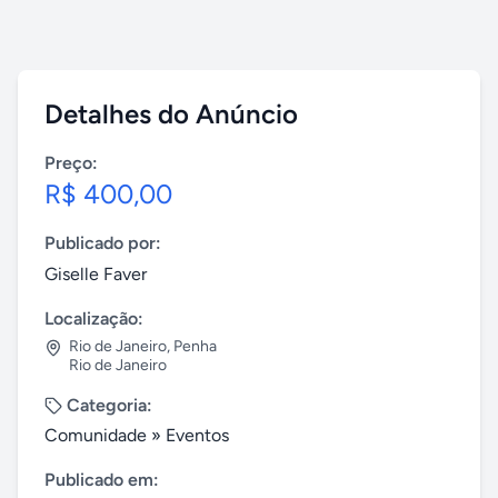
Detalhes do Anúncio
Preço:
R$ 400,00
Publicado por:
Giselle Faver
Localização:
Rio de Janeiro
,
Penha
Rio de Janeiro
Categoria:
Comunidade
»
Eventos
Publicado em: