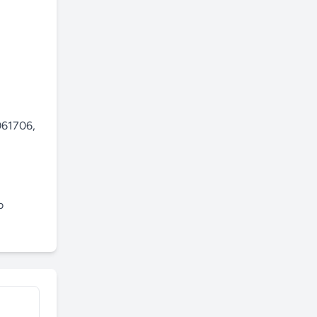
61706,

 