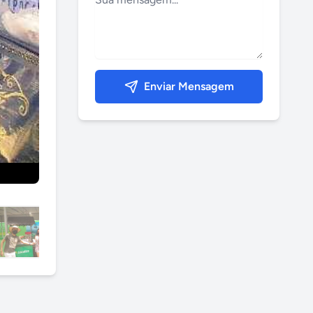
Enviar Mensagem