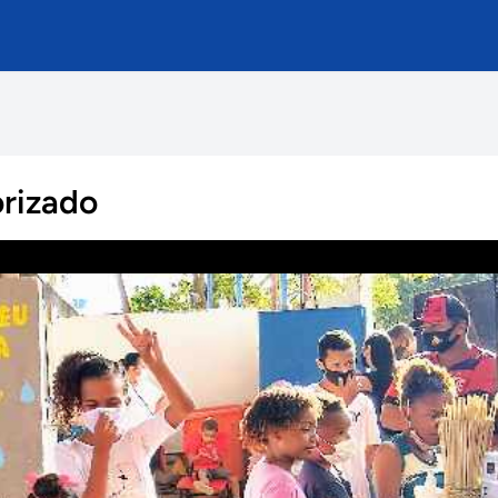
orizado