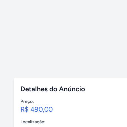
Detalhes do Anúncio
Preço:
R$ 490,00
Localização: