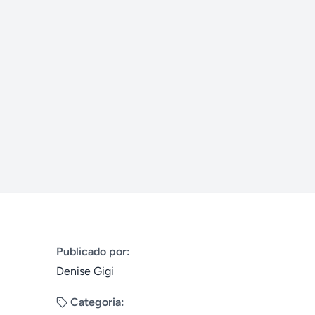
Publicado por:
Denise Gigi
Categoria: