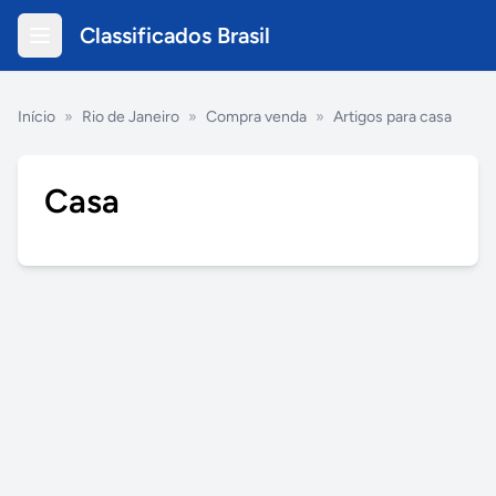
Classificados Brasil
Início
»
Rio de Janeiro
»
Compra venda
»
Artigos para casa
Casa