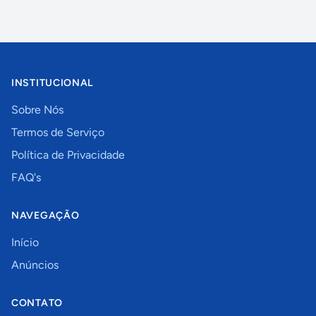
INSTITUCIONAL
Sobre Nós
Termos de Serviço
Política de Privacidade
FAQ's
NAVEGAÇÃO
Início
Anúncios
CONTATO