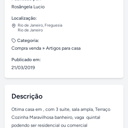
Rosângela Lucio
Localização:
Rio de Janeiro
,
Freguesia
Rio de Janeiro
Categoria:
Compra venda
»
Artigos para casa
Publicado em:
21/03/2019
Descrição
Otima casa em , com 3 suite, sala ampla, Terraço 
Cozinha Maravilhosa banheiro, vaga  quintal

podendo ser residencial ou comercial