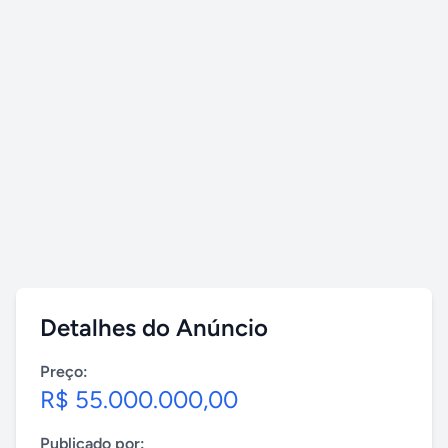
Detalhes do Anúncio
Preço:
R$ 55.000.000,00
Publicado por: