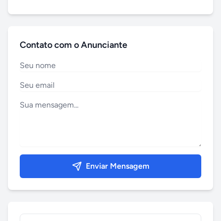
Contato com o Anunciante
Enviar Mensagem