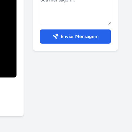
Enviar Mensagem