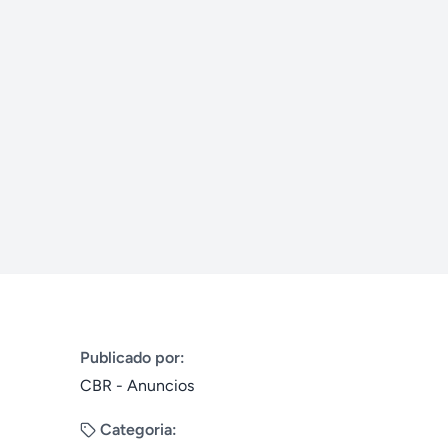
Publicado por:
CBR - Anuncios
Categoria: