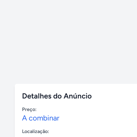
Detalhes do Anúncio
Preço:
A combinar
Localização: