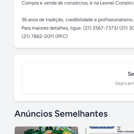
Compra e venda de consórcios, é na Leonel Consórci
36 anos de tradição, credibilidade e profissionalismo.

Para maiores detalhes, ligue: (21) 2567-7373/ (21) 
(21) 7862-2011 (PFC)
Se
Seja o pri
Anúncios Semelhantes