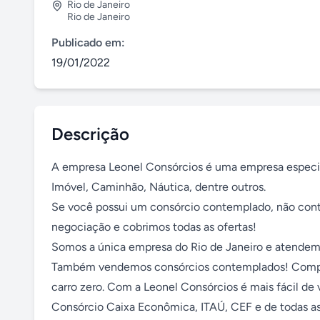
Rio de Janeiro
Rio de Janeiro
Publicado em:
19/01/2022
Descrição
A empresa Leonel Consórcios é uma empresa especial
Imóvel, Caminhão, Náutica, dentre outros.

Se você possui um consórcio contemplado, não con
negociação e cobrimos todas as ofertas!

Somos a única empresa do Rio de Janeiro e atendemos 
Também vendemos consórcios contemplados! Compre 
carro zero. Com a Leonel Consórcios é mais fácil de 
Consórcio Caixa Econômica, ITAÚ, CEF e de todas as a