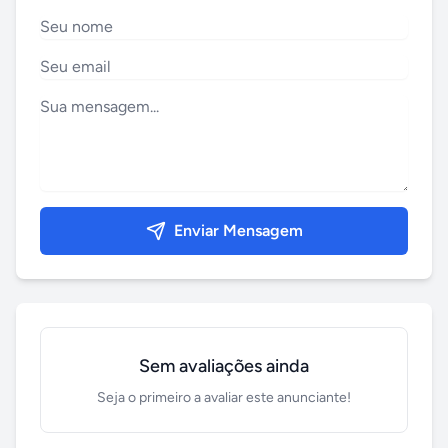
Enviar Mensagem
Sem avaliações ainda
Seja o primeiro a avaliar este anunciante!