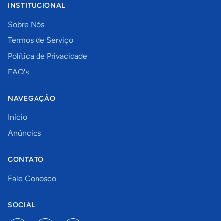
INSTITUCIONAL
Sobre Nós
Termos de Serviço
Política de Privacidade
FAQ's
NAVEGAÇÃO
Início
Anúncios
CONTATO
Fale Conosco
SOCIAL