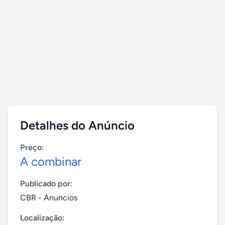
Detalhes do Anúncio
Preço:
A combinar
Publicado por:
CBR - Anuncios
Localização: