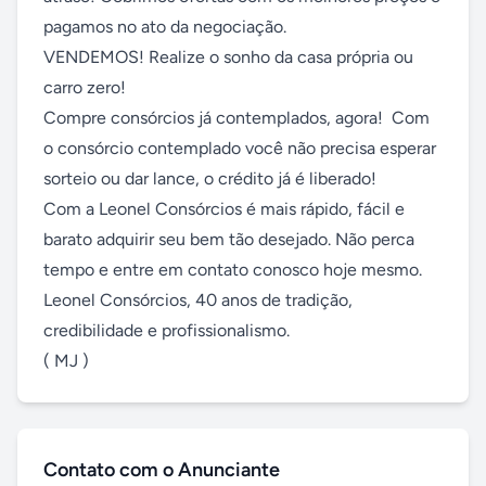
pagamos no ato da negociação.

VENDEMOS! Realize o sonho da casa própria ou 
carro zero!

Compre consórcios já contemplados, agora!  Com 
o consórcio contemplado você não precisa esperar 
sorteio ou dar lance, o crédito já é liberado!

Com a Leonel Consórcios é mais rápido, fácil e 
barato adquirir seu bem tão desejado. Não perca 
tempo e entre em contato conosco hoje mesmo.

Leonel Consórcios, 40 anos de tradição, 
credibilidade e profissionalismo.

( MJ )
Contato com o Anunciante