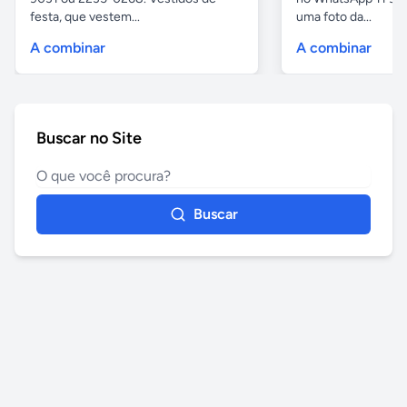
festa, que vestem...
uma foto da...
A combinar
A combinar
Buscar no Site
Buscar