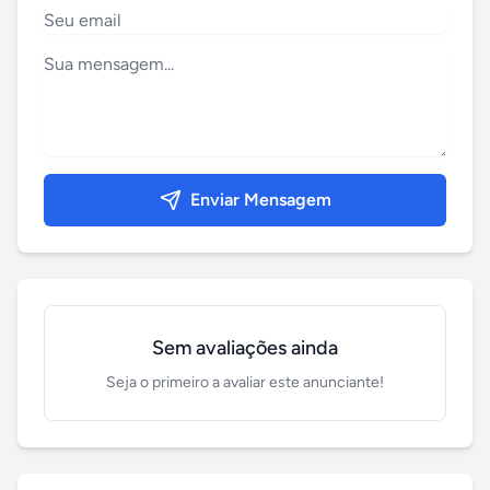
Enviar Mensagem
Sem avaliações ainda
Seja o primeiro a avaliar este anunciante!