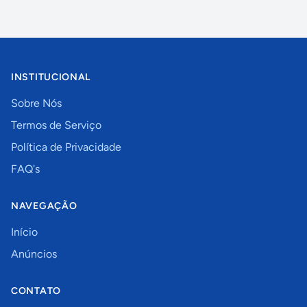
INSTITUCIONAL
Sobre Nós
Termos de Serviço
Política de Privacidade
FAQ's
NAVEGAÇÃO
Início
Anúncios
CONTATO