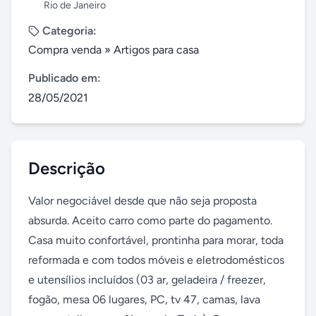
Rio de Janeiro
Categoria:
Compra venda
»
Artigos para casa
Publicado em:
28/05/2021
Descrição
Valor negociável desde que não seja proposta 
absurda. Aceito carro como parte do pagamento. 
Casa muito confortável, prontinha para morar, toda 
reformada e com todos móveis e eletrodomésticos 
e utensílios incluídos (03 ar, geladeira / freezer, 
fogão, mesa 06 lugares, PC, tv 47, camas, lava 