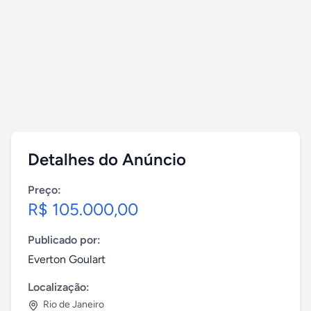
Detalhes do Anúncio
Preço:
R$ 105.000,00
Publicado por:
Everton Goulart
Localização:
Rio de Janeiro