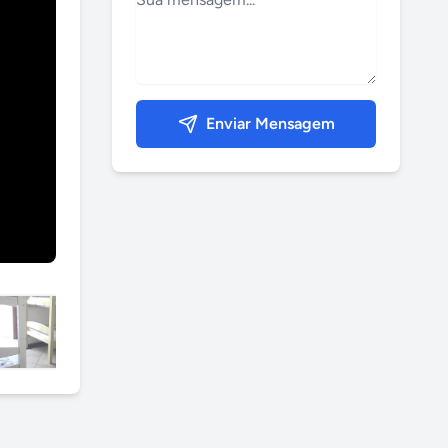
Enviar Mensagem