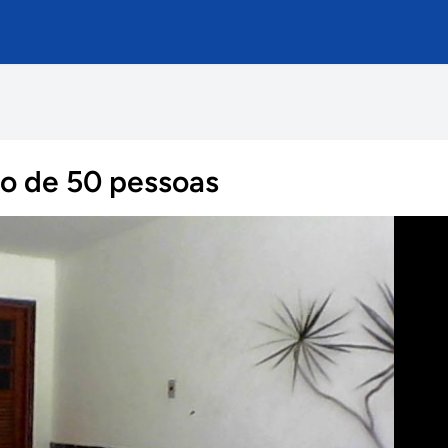
ão de 50 pessoas