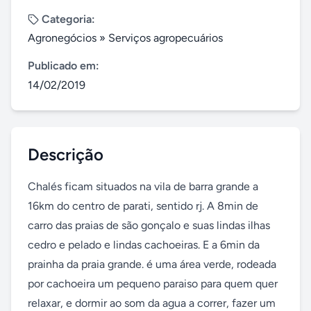
Categoria:
Agronegócios
»
Serviços agropecuários
Publicado em:
14/02/2019
Descrição
Chalés ficam situados na vila de barra grande a 
16km do centro de parati, sentido rj. A 8min de 
carro das praias de são gonçalo e suas lindas ilhas 
cedro e pelado e lindas cachoeiras. E a 6min da 
prainha da praia grande. é uma área verde, rodeada 
por cachoeira um pequeno paraiso para quem quer 
relaxar, e dormir ao som da agua a correr, fazer um 