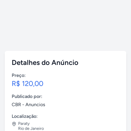
Detalhes do Anúncio
Preço:
R$ 120,00
Publicado por:
CBR - Anuncios
Localização:
Paraty
Rio de Janeiro