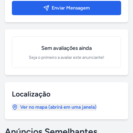
Enviar Mensagem
Sem avaliações ainda
Seja o primeiro a avaliar este anunciante!
Localização
Ver no mapa (abrirá em uma janela)
Anúncios Semelhantes