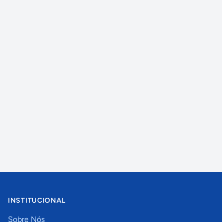
INSTITUCIONAL
Sobre Nós