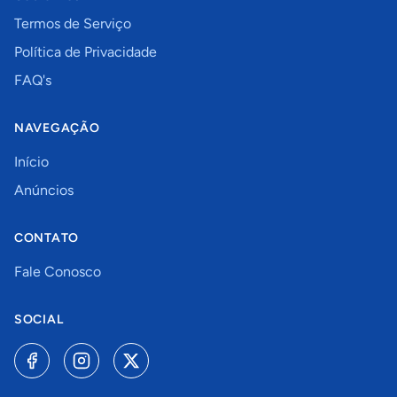
Termos de Serviço
Política de Privacidade
FAQ's
NAVEGAÇÃO
Início
Anúncios
CONTATO
Fale Conosco
SOCIAL