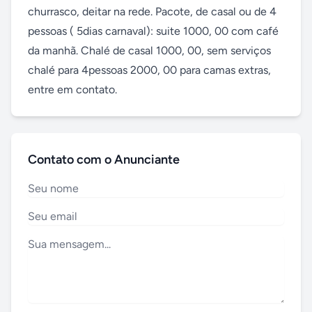
churrasco, deitar na rede. Pacote, de casal ou de 4 
pessoas ( 5dias carnaval): suite 1000, 00 com café 
da manhã. Chalé de casal 1000, 00, sem serviços 
chalé para 4pessoas 2000, 00 para camas extras, 
entre em contato.
Contato com o Anunciante